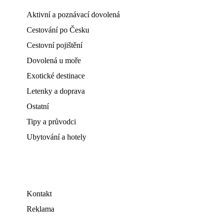
Aktivní a poznávací dovolená
Cestování po Česku
Cestovní pojištění
Dovolená u moře
Exotické destinace
Letenky a doprava
Ostatní
Tipy a průvodci
Ubytování a hotely
Kontakt
Reklama