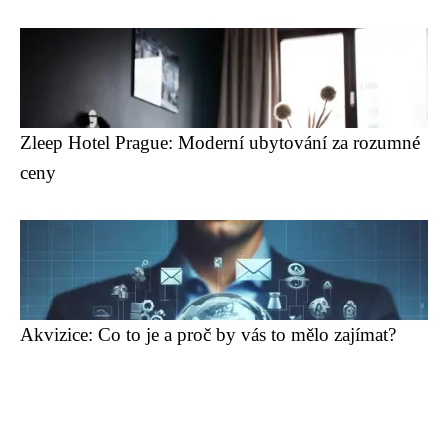
Zleep Hotel Prague: Moderní ubytování za rozumné
ceny
Akvizice: Co to je a proč by vás to mělo zajímat?