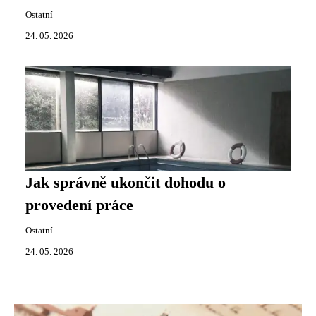
Ostatní
24. 05. 2026
Jak správně ukončit dohodu o
provedení práce
Ostatní
24. 05. 2026