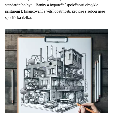
standardního bytu. Banky a hypoteční společnosti obvykle
přistupují k financování s větší opatrností, protože s sebou nese
specifická rizika.