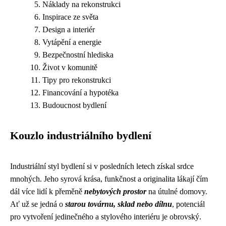
Náklady na rekonstrukci
Inspirace ze světa
Design a interiér
Vytápění a energie
Bezpečnostní hlediska
Život v komunitě
Tipy pro rekonstrukci
Financování a hypotéka
Budoucnost bydlení
Kouzlo industriálního bydlení
Industriální styl bydlení si v posledních letech získal srdce
mnohých. Jeho syrová krása, funkčnost a originalita lákají čím
dál více lidí k přeměně
nebytových prostor
na útulné domovy.
Ať už se jedná o
starou továrnu, sklad nebo dílnu
, potenciál
pro vytvoření jedinečného a stylového interiéru je obrovský.