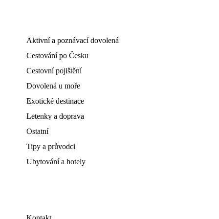
Aktivní a poznávací dovolená
Cestování po Česku
Cestovní pojištění
Dovolená u moře
Exotické destinace
Letenky a doprava
Ostatní
Tipy a průvodci
Ubytování a hotely
Kontakt