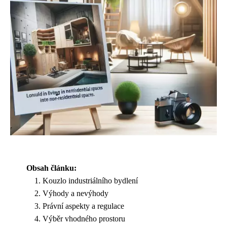
Obsah článku:
Kouzlo industriálního bydlení
Výhody a nevýhody
Právní aspekty a regulace
Výběr vhodného prostoru