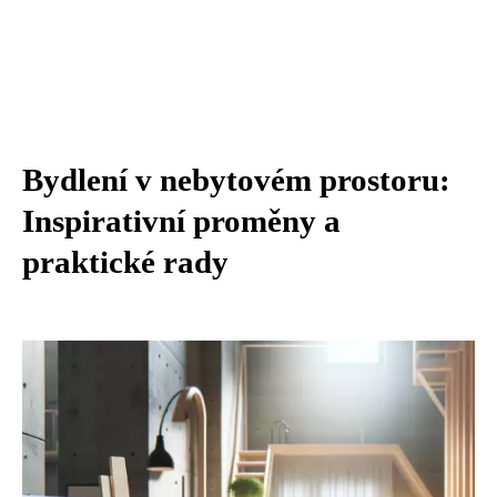
Bydlení v nebytovém prostoru:
Inspirativní proměny a
praktické rady