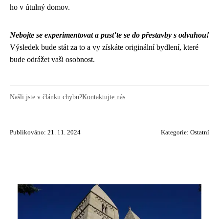
ho v útulný domov.
Nebojte se experimentovat a pusťte se do přestavby s odvahou!
Výsledek bude stát za to a vy získáte originální bydlení, které
bude odrážet vaši osobnost.
Našli jste v článku chybu?
Kontaktujte nás
Publikováno: 21. 11. 2024
Kategorie:
Ostatní