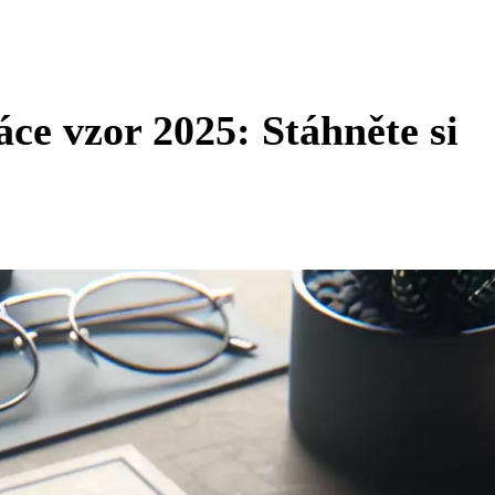
ce vzor 2025: Stáhněte si