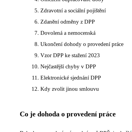
Zdravotní a sociální pojištění
Zdanění odměny z DPP
Dovolená a nemocenská
Ukončení dohody o provedení práce
Vzor DPP ke stažení 2023
Nejčastější chyby v DPP
Elektronické sjednání DPP
Kdy zvolit jinou smlouvu
Co je dohoda o provedení práce