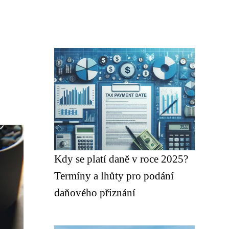
Kdy se platí daně v roce 2025?
Termíny a lhůty pro podání
daňového přiznání