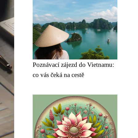
Poznávací zájezd do Vietnamu:
co vás čeká na cestě