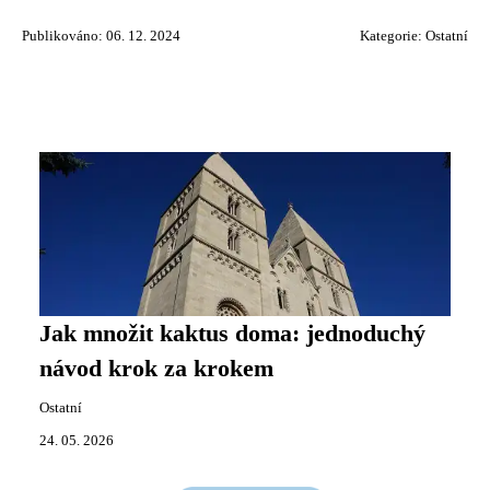
Publikováno: 06. 12. 2024
Kategorie:
Ostatní
Jak množit kaktus doma: jednoduchý
návod krok za krokem
Ostatní
24. 05. 2026