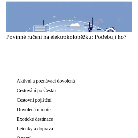
Povinné ručení na elektrokoloběžku: Potřebuji ho?
Aktivní a poznávací dovolená
Cestování po Česku
Cestovní pojištění
Dovolená u moře
Exotické destinace
Letenky a doprava