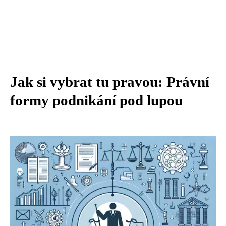
Jak si vybrat tu pravou: Právní
formy podnikání pod lupou