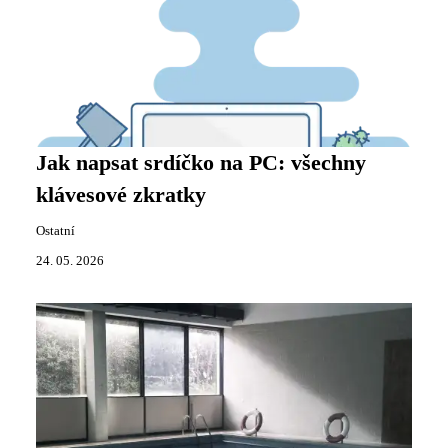
Jak napsat srdíčko na PC: všechny
klávesové zkratky
Ostatní
24. 05. 2026