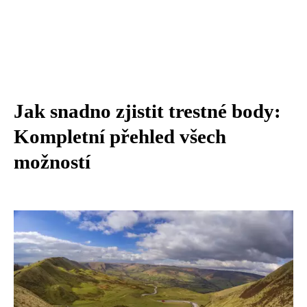
Jak snadno zjistit trestné body:
Kompletní přehled všech
možností