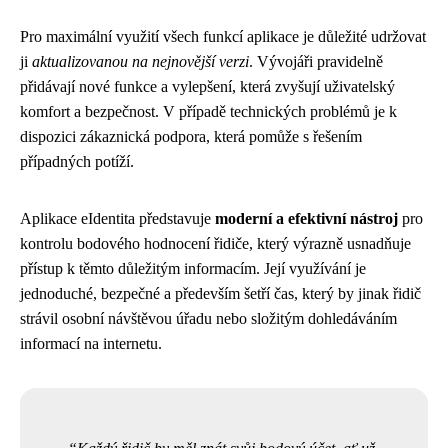
Pro maximální využití všech funkcí aplikace je důležité udržovat
ji
aktualizovanou na nejnovější verzi
. Vývojáři pravidelně
přidávají nové funkce a vylepšení, která zvyšují uživatelský
komfort a bezpečnost. V případě technických problémů je k
dispozici zákaznická podpora, která pomůže s řešením
případných potíží.
Aplikace eIdentita představuje
moderní a efektivní nástroj
pro
kontrolu bodového hodnocení řidiče, který výrazně usnadňuje
přístup k těmto důležitým informacím. Její využívání je
jednoduché, bezpečné a především šetří čas, který by jinak řidič
strávil osobní návštěvou úřadu nebo složitým dohledáváním
informací na internetu.