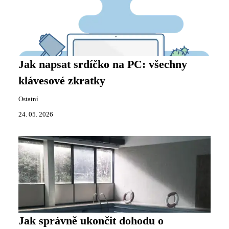
Jak napsat srdíčko na PC: všechny
klávesové zkratky
Ostatní
24. 05. 2026
Jak správně ukončit dohodu o