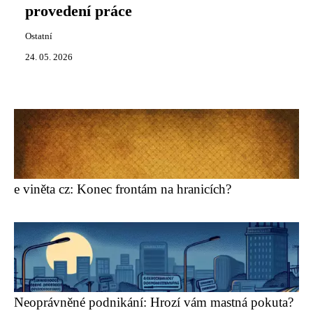
provedení práce
Ostatní
24. 05. 2026
e viněta cz: Konec frontám na hranicích?
Neoprávněné podnikání: Hrozí vám mastná pokuta?