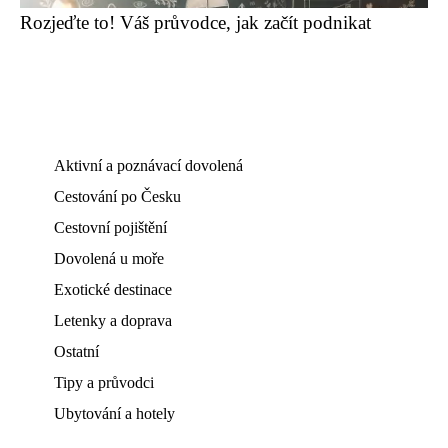
Rozjeďte to! Váš průvodce, jak začít podnikat
Aktivní a poznávací dovolená
Cestování po Česku
Cestovní pojištění
Dovolená u moře
Exotické destinace
Letenky a doprava
Ostatní
Tipy a průvodci
Ubytování a hotely