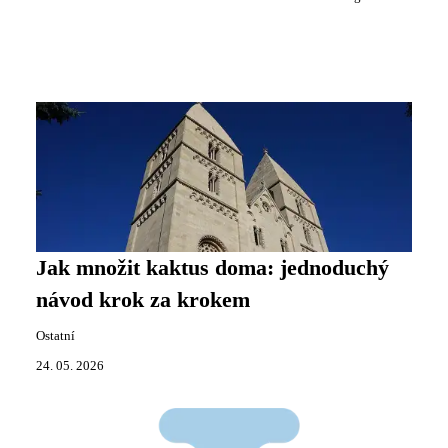
Jak množit kaktus doma: jednoduchý
návod krok za krokem
Ostatní
24. 05. 2026