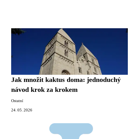
Jak množit kaktus doma: jednoduchý
návod krok za krokem
Ostatní
24. 05. 2026