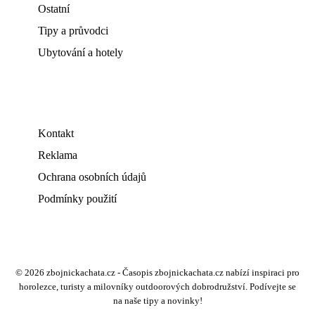
Ostatní
Tipy a průvodci
Ubytování a hotely
Kontakt
Reklama
Ochrana osobních údajů
Podmínky použití
© 2026 zbojnickachata.cz - Časopis zbojnickachata.cz nabízí inspiraci pro
horolezce, turisty a milovníky outdoorových dobrodružství. Podívejte se
na naše tipy a novinky!