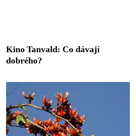
Kino Tanvald: Co dávají
dobrého?