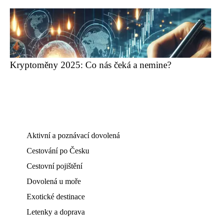
Kryptoměny 2025: Co nás čeká a nemine?
Aktivní a poznávací dovolená
Cestování po Česku
Cestovní pojištění
Dovolená u moře
Exotické destinace
Letenky a doprava