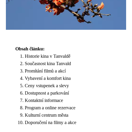
Obsah článku:
Historie kina v Tanvaldě
Současnost kina Tanvald
Promítání filmů a akcí
Vybavení a komfort kina
Ceny vstupenek a slevy
Dostupnost a parkování
Kontaktní informace
Program a online rezervace
Kulturní centrum města
Doporučení na filmy a akce