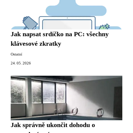
Jak napsat srdíčko na PC: všechny
klávesové zkratky
Ostatní
24. 05. 2026
Jak správně ukončit dohodu o