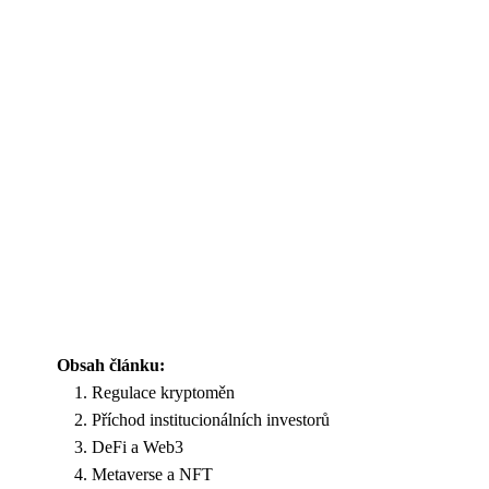
Obsah článku:
Regulace kryptoměn
Příchod institucionálních investorů
DeFi a Web3
Metaverse a NFT