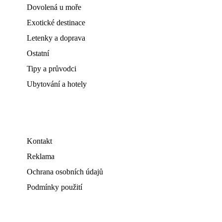
Dovolená u moře
Exotické destinace
Letenky a doprava
Ostatní
Tipy a průvodci
Ubytování a hotely
Kontakt
Reklama
Ochrana osobních údajů
Podmínky použití