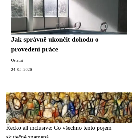
Jak správně ukončit dohodu o
provedení práce
Ostatní
24. 05. 2026
Řecko all inclusive: Co všechno tento pojem
skutečně znamená