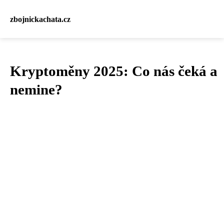
zbojnickachata.cz
Kryptoměny 2025: Co nás čeká a
nemine?