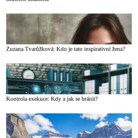
Zuzana Tvarůžková: Kdo je tato inspirativní žena?
Kontrola exekuce: Kdy a jak se bránit?