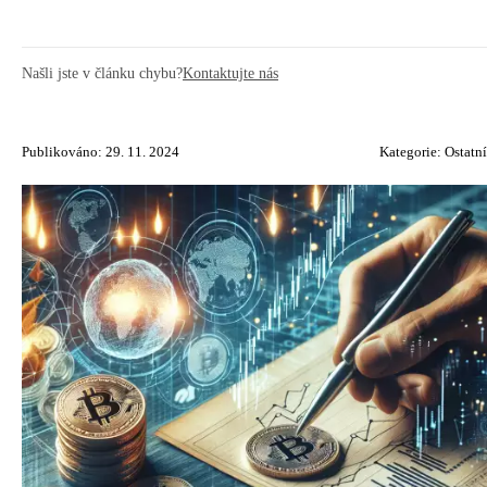
Našli jste v článku chybu?
Kontaktujte nás
Publikováno: 29. 11. 2024
Kategorie:
Ostatní