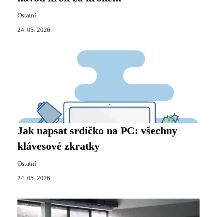
Ostatní
24. 05. 2026
Jak napsat srdíčko na PC: všechny
klávesové zkratky
Ostatní
24. 05. 2026