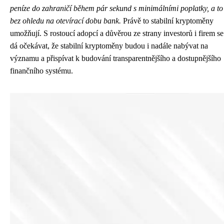
peníze do zahraničí během pár sekund s minimálními poplatky, a to
bez ohledu na otevírací dobu bank.
Právě to stabilní kryptoměny
umožňují. S rostoucí adopcí a důvěrou ze strany investorů i firem se
dá očekávat, že stabilní kryptoměny budou i nadále nabývat na
významu a přispívat k budování transparentnějšího a dostupnějšího
finančního systému.