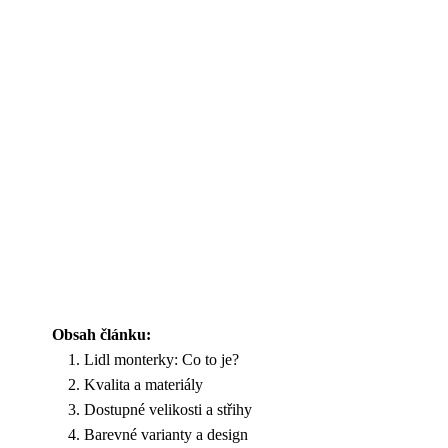
Obsah článku:
Lidl monterky: Co to je?
Kvalita a materiály
Dostupné velikosti a střihy
Barevné varianty a design