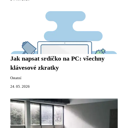
Jak napsat srdíčko na PC: všechny
klávesové zkratky
Ostatní
24. 05. 2026