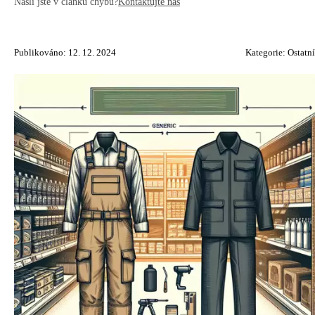
Našli jste v článku chybu?
Kontaktujte nás
Publikováno: 12. 12. 2024
Kategorie:
Ostatní