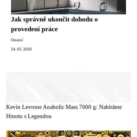
Jak správně ukončit dohodu o
provedení práce
Ostatní
24. 05. 2026
Kevin Levrone Anabolic Mass 7000 g: Nabíráme
Hmotu s Legendou