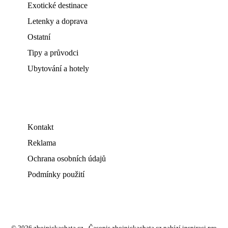
Exotické destinace
Letenky a doprava
Ostatní
Tipy a průvodci
Ubytování a hotely
Kontakt
Reklama
Ochrana osobních údajů
Podmínky použití