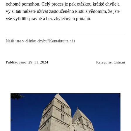
ochotně pomohou. Celý proces je pak otázkou krátké chvíle a
vy si tak můžete užívat zaslouženého klidu s vědomím, že jste
vše vyřídili správně a bez zbytečných průtahů.
Našli jste v článku chybu?
Kontaktujte nás
Publikováno: 29. 11. 2024
Kategorie:
Ostatní