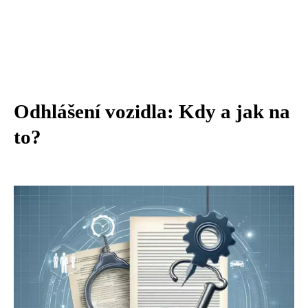
Odhlášení vozidla: Kdy a jak na
to?