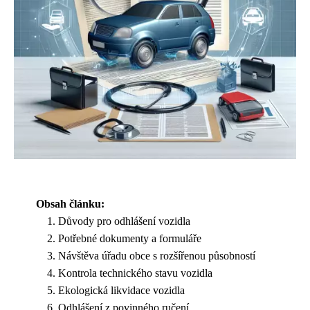
Obsah článku:
Důvody pro odhlášení vozidla
Potřebné dokumenty a formuláře
Návštěva úřadu obce s rozšířenou působností
Kontrola technického stavu vozidla
Ekologická likvidace vozidla
Odhlášení z povinného ručení