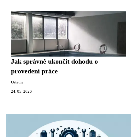
Jak správně ukončit dohodu o
provedení práce
Ostatní
24. 05. 2026