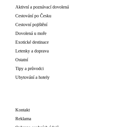
Aktivní a poznávací dovolená
Cestování po Česku
Cestovní pojištění
Dovolená u moře
Exotické destinace
Letenky a doprava
Ostatní
Tipy a průvodci
Ubytování a hotely
Kontakt
Reklama