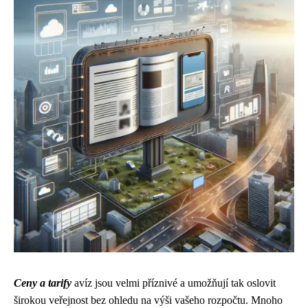
Ceny a tarify
avíz jsou velmi příznivé a umožňují tak oslovit
širokou veřejnost bez ohledu na výši vašeho rozpočtu. Mnoho