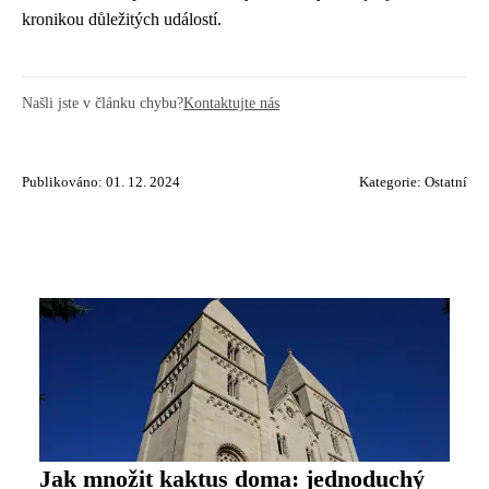
kronikou důležitých událostí.
Našli jste v článku chybu?
Kontaktujte nás
Publikováno: 01. 12. 2024
Kategorie:
Ostatní
Jak množit kaktus doma: jednoduchý