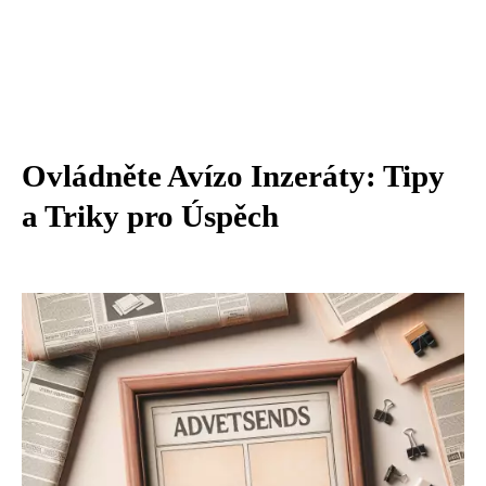
Ovládněte Avízo Inzeráty: Tipy
a Triky pro Úspěch