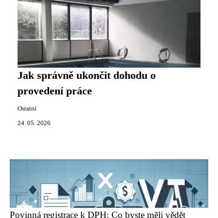
Jak správně ukončit dohodu o
provedení práce
Ostatní
24. 05. 2026
Povinná registrace k DPH: Co byste měli vědět