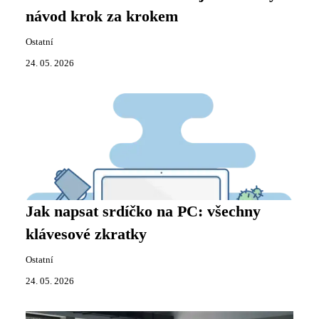
návod krok za krokem
Ostatní
24. 05. 2026
Jak napsat srdíčko na PC: všechny
klávesové zkratky
Ostatní
24. 05. 2026