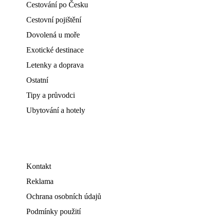
Cestování po Česku
Cestovní pojištění
Dovolená u moře
Exotické destinace
Letenky a doprava
Ostatní
Tipy a průvodci
Ubytování a hotely
Kontakt
Reklama
Ochrana osobních údajů
Podmínky použití