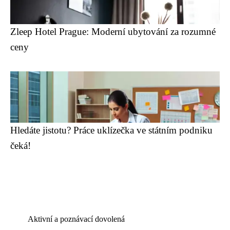
Zleep Hotel Prague: Moderní ubytování za rozumné
ceny
Hledáte jistotu? Práce uklízečka ve státním podniku
čeká!
Aktivní a poznávací dovolená