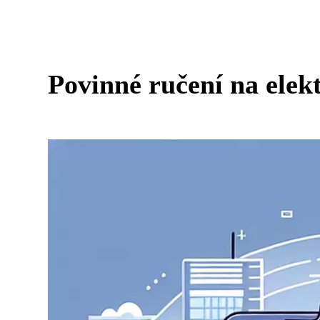
Povinné ručení na elek