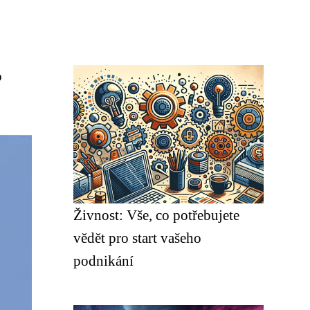
?
Živnost: Vše, co potřebujete
vědět pro start vašeho
podnikání