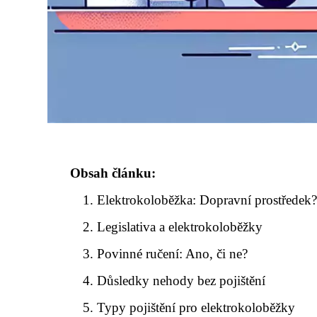
Obsah článku:
Elektrokoloběžka: Dopravní prostředek
Legislativa a elektrokoloběžky
Povinné ručení: Ano, či ne?
Důsledky nehody bez pojištění
Typy pojištění pro elektrokoloběžky