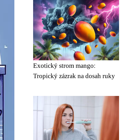
Exotický strom mango:
Tropický zázrak na dosah ruky