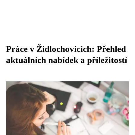
Práce v Židlochovicích: Přehled
aktuálních nabídek a příležitostí