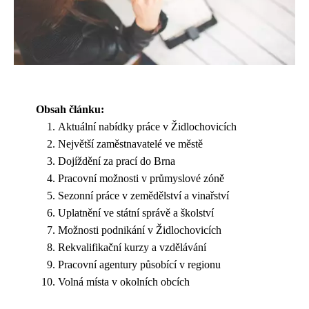
Obsah článku:
Aktuální nabídky práce v Židlochovicích
Největší zaměstnavatelé ve městě
Dojíždění za prací do Brna
Pracovní možnosti v průmyslové zóně
Sezonní práce v zemědělství a vinařství
Uplatnění ve státní správě a školství
Možnosti podnikání v Židlochovicích
Rekvalifikační kurzy a vzdělávání
Pracovní agentury působící v regionu
Volná místa v okolních obcích