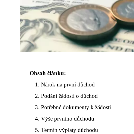
Obsah článku:
Nárok na první důchod
Podání žádosti o důchod
Potřebné dokumenty k žádosti
Výše prvního důchodu
Termín výplaty důchodu