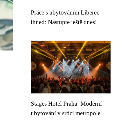
Práce s ubytováním Liberec
ihned: Nastupte ještě dnes!
Stages Hotel Praha: Moderní
ubytování v srdci metropole