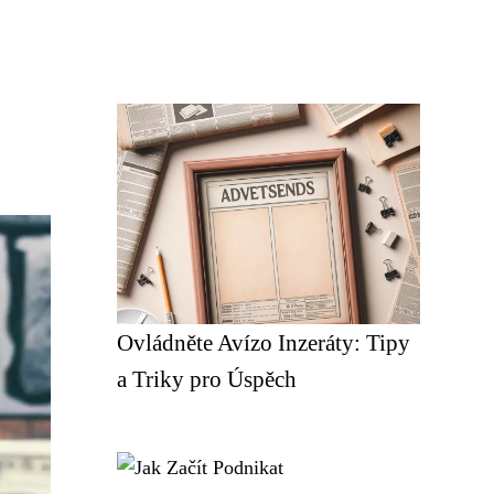
Ovládněte Avízo Inzeráty: Tipy
a Triky pro Úspěch