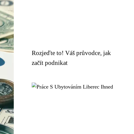
Rozjeďte to! Váš průvodce, jak
začít podnikat