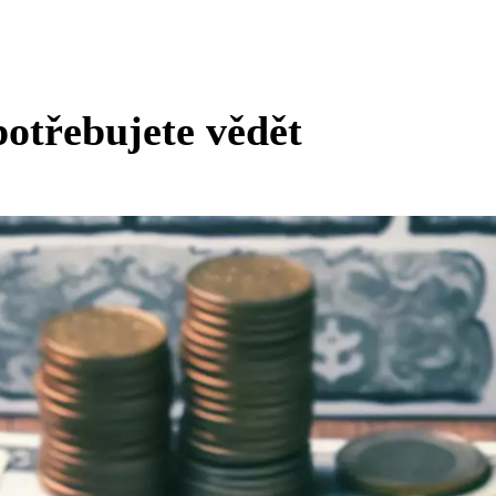
potřebujete vědět