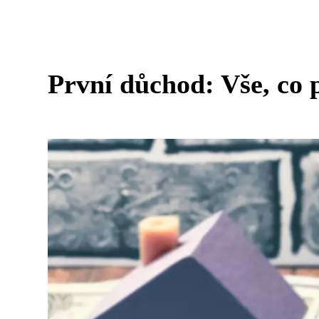
První důchod: Vše, co 