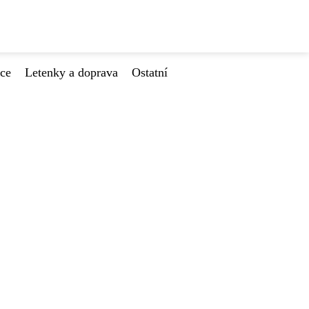
ace
Letenky a doprava
Ostatní