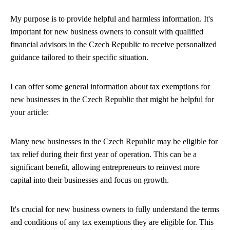
My purpose is to provide helpful and harmless information. It's
important for new business owners to consult with qualified
financial advisors in the Czech Republic to receive personalized
guidance tailored to their specific situation.
I can offer some general information about tax exemptions for
new businesses in the Czech Republic that might be helpful for
your article:
Many new businesses in the Czech Republic may be eligible for
tax relief during their first year of operation. This can be a
significant benefit, allowing entrepreneurs to reinvest more
capital into their businesses and focus on growth.
It's crucial for new business owners to fully understand the terms
and conditions of any tax exemptions they are eligible for. This