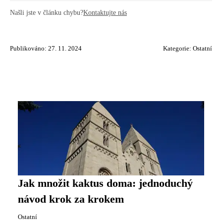
Našli jste v článku chybu?
Kontaktujte nás
Publikováno: 27. 11. 2024
Kategorie:
Ostatní
Jak množit kaktus doma: jednoduchý
návod krok za krokem
Ostatní