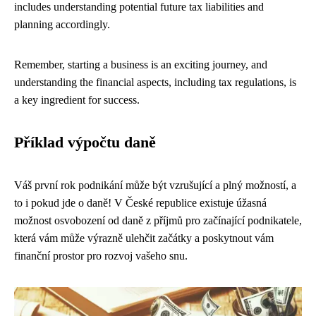
includes understanding potential future tax liabilities and
planning accordingly.
Remember, starting a business is an exciting journey, and
understanding the financial aspects, including tax regulations, is
a key ingredient for success.
Příklad výpočtu daně
Váš první rok podnikání může být vzrušující a plný možností, a
to i pokud jde o daně! V České republice existuje úžasná
možnost osvobození od daně z příjmů pro začínající podnikatele,
která vám může výrazně ulehčit začátky a poskytnout vám
finanční prostor pro rozvoj vašeho snu.