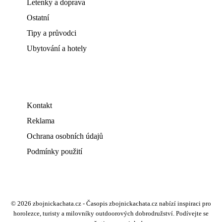
Letenky a doprava
Ostatní
Tipy a průvodci
Ubytování a hotely
Kontakt
Reklama
Ochrana osobních údajů
Podmínky použití
© 2026 zbojnickachata.cz - Časopis zbojnickachata.cz nabízí inspiraci pro
horolezce, turisty a milovníky outdoorových dobrodružství. Podívejte se