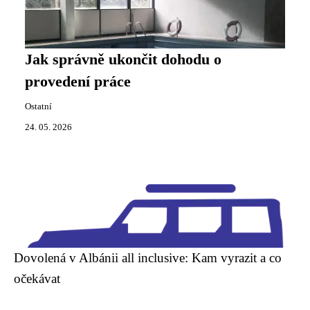
Jak správně ukončit dohodu o
provedení práce
Ostatní
24. 05. 2026
Dovolená v Albánii all inclusive: Kam vyrazit a co
očekávat