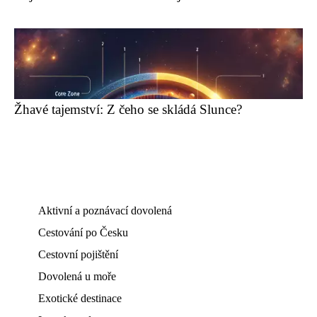
Žhavé tajemství: Z čeho se skládá Slunce?
Aktivní a poznávací dovolená
Cestování po Česku
Cestovní pojištění
Dovolená u moře
Exotické destinace