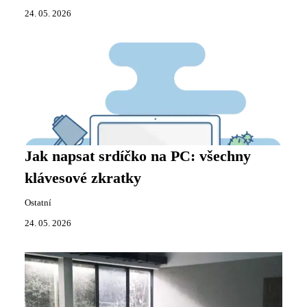
24. 05. 2026
Jak napsat srdíčko na PC: všechny
klávesové zkratky
Ostatní
24. 05. 2026