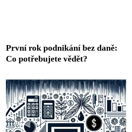
První rok podnikání bez daně:
Co potřebujete vědět?