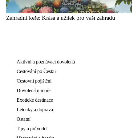
Zahradní keře: Krása a užitek pro vaši zahradu
Aktivní a poznávací dovolená
Cestování po Česku
Cestovní pojištění
Dovolená u moře
Exotické destinace
Letenky a doprava
Ostatní
Tipy a průvodci