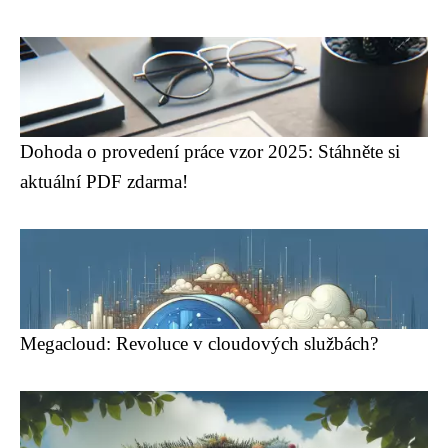
Dohoda o provedení práce vzor 2025: Stáhněte si
aktuální PDF zdarma!
Megacloud: Revoluce v cloudových službách?