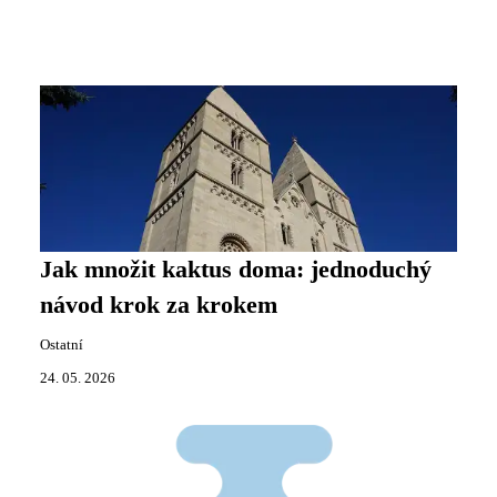
Jak množit kaktus doma: jednoduchý
návod krok za krokem
Ostatní
24. 05. 2026