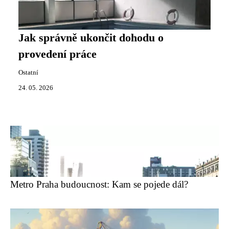
Jak správně ukončit dohodu o
provedení práce
Ostatní
24. 05. 2026
Metro Praha budoucnost: Kam se pojede dál?