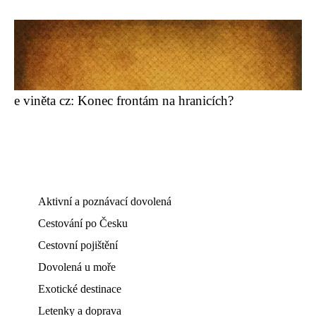
e viněta cz: Konec frontám na hranicích?
Aktivní a poznávací dovolená
Cestování po Česku
Cestovní pojištění
Dovolená u moře
Exotické destinace
Letenky a doprava