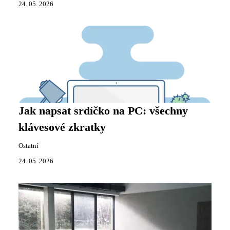
24. 05. 2026
Jak napsat srdíčko na PC: všechny
klávesové zkratky
Ostatní
24. 05. 2026