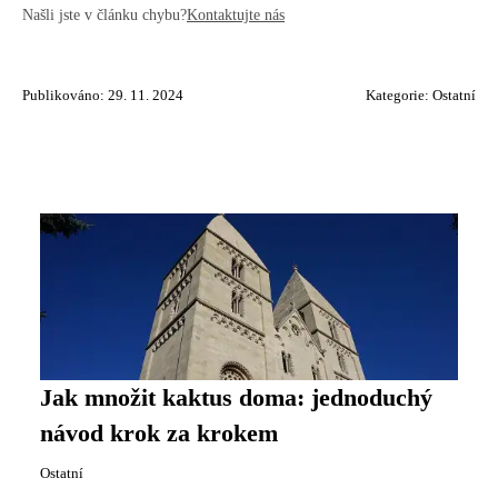
Našli jste v článku chybu?
Kontaktujte nás
Publikováno: 29. 11. 2024
Kategorie:
Ostatní
Jak množit kaktus doma: jednoduchý
návod krok za krokem
Ostatní