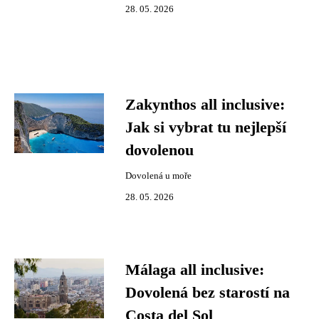
28. 05. 2026
Zakynthos all inclusive:
Jak si vybrat tu nejlepší
dovolenou
Dovolená u moře
28. 05. 2026
Málaga all inclusive:
Dovolená bez starostí na
Costa del Sol