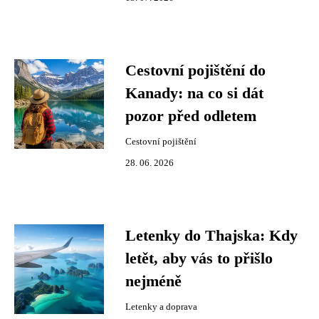
Cestovní pojištění do
Kanady: na co si dát
pozor před odletem
Cestovní pojištění
28. 06. 2026
Letenky do Thajska: Kdy
letět, aby vás to přišlo
nejméně
Letenky a doprava