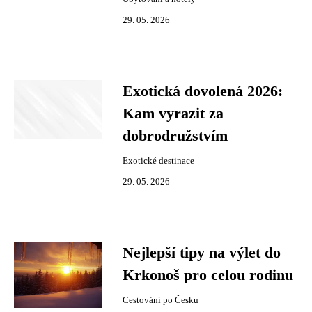
29. 05. 2026
Exotická dovolená 2026:
Kam vyrazit za
dobrodružstvím
Exotické destinace
29. 05. 2026
Nejlepší tipy na výlet do
Krkonoš pro celou rodinu
Cestování po Česku