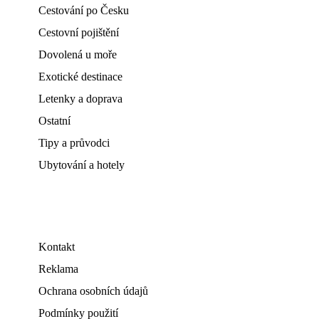
Cestování po Česku
Cestovní pojištění
Dovolená u moře
Exotické destinace
Letenky a doprava
Ostatní
Tipy a průvodci
Ubytování a hotely
Kontakt
Reklama
Ochrana osobních údajů
Podmínky použití