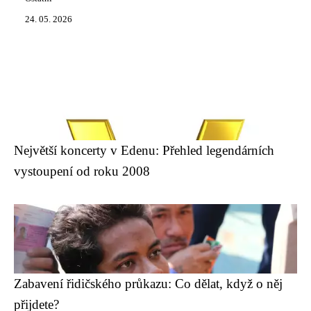
24. 05. 2026
Největší koncerty v Edenu: Přehled legendárních
vystoupení od roku 2008
Zabavení řidičského průkazu: Co dělat, když o něj
přijdete?