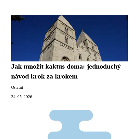
Jak množit kaktus doma: jednoduchý
návod krok za krokem
Ostatní
24. 05. 2026