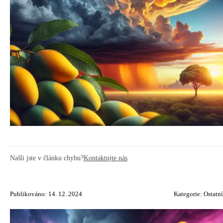
Našli jste v článku chybu?
Kontaktujte nás
Publikováno: 14. 12. 2024
Kategorie:
Ostatní