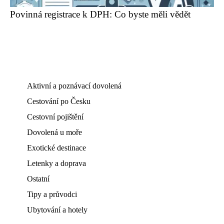
Povinná registrace k DPH: Co byste měli vědět
Aktivní a poznávací dovolená
Cestování po Česku
Cestovní pojištění
Dovolená u moře
Exotické destinace
Letenky a doprava
Ostatní
Tipy a průvodci
Ubytování a hotely