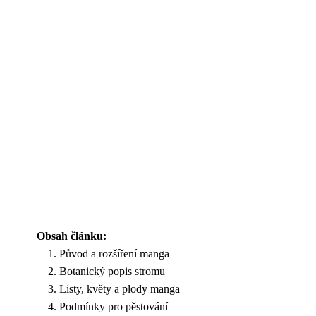
Obsah článku:
Původ a rozšíření manga
Botanický popis stromu
Listy, květy a plody manga
Podmínky pro pěstování