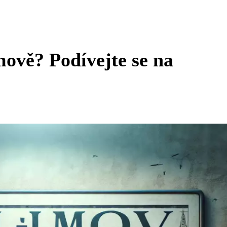
mově? Podívejte se na