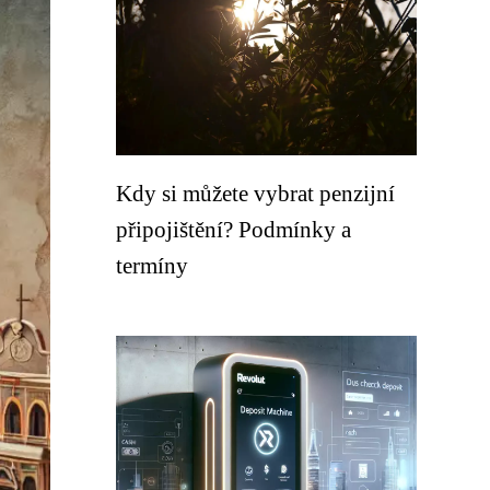
Kdy si můžete vybrat penzijní
připojištění? Podmínky a
termíny