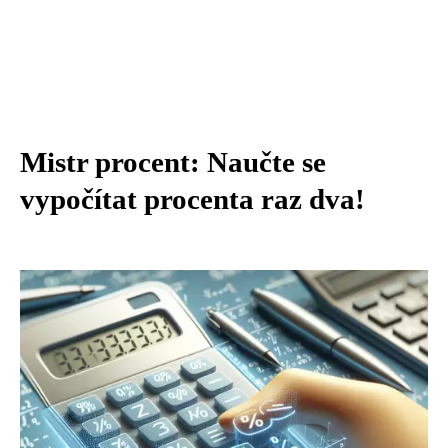
Mistr procent: Naučte se
vypočítat procenta raz dva!