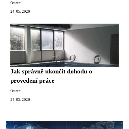
Ostatní
24. 05. 2026
Jak správně ukončit dohodu o
provedení práce
Ostatní
24. 05. 2026