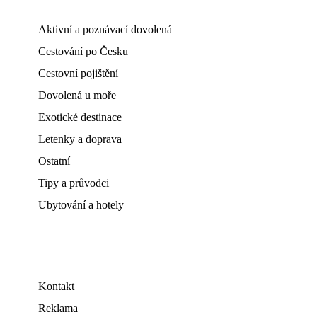
Aktivní a poznávací dovolená
Cestování po Česku
Cestovní pojištění
Dovolená u moře
Exotické destinace
Letenky a doprava
Ostatní
Tipy a průvodci
Ubytování a hotely
Kontakt
Reklama