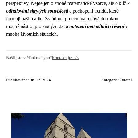
perspektivy. Nejde jen o strohé matematické vzorce, ale o klíč k
odhalování skrytých souvislostí
a pochopení trendů, které
formují naši realitu. Zvládnutí procent nám dává do rukou
mocný nástroj pro analýzu dat a
nalezení optimálních řešení
v
mnoha životních situacích.
Našli jste v článku chybu?
Kontaktujte nás
Publikováno: 06. 12. 2024
Kategorie:
Ostatní