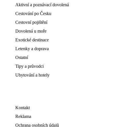
Aktivní a poznávací dovolená
Cestování po Česku
Cestovní pojištění
Dovolená u moře
Exotické destinace
Letenky a doprava
Ostatní
Tipy a průvodci
Ubytování a hotely
Kontakt
Reklama
Ochrana osobních údajů