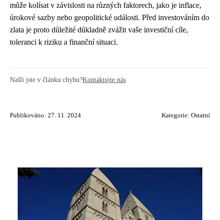
může kolísat v závislosti na různých faktorech, jako je inflace,
úrokové sazby nebo geopolitické události. Před investováním do
zlata je proto důležité důkladně zvážit vaše investiční cíle,
toleranci k riziku a finanční situaci.
Našli jste v článku chybu?
Kontaktujte nás
Publikováno: 27. 11. 2024
Kategorie:
Ostatní