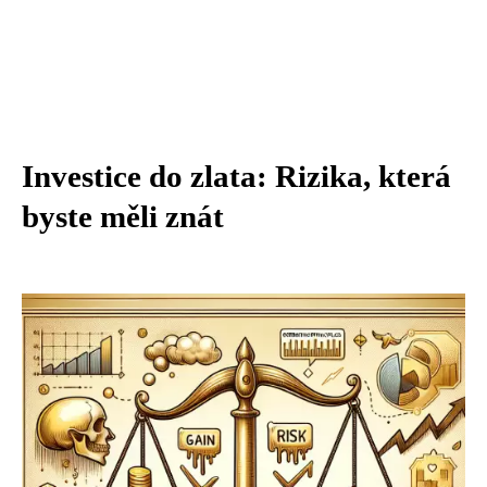
Investice do zlata: Rizika, která
byste měli znát