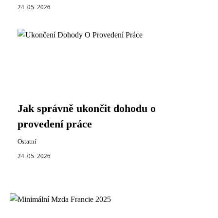
24. 05. 2026
Jak správně ukončit dohodu o
provedení práce
Ostatní
24. 05. 2026