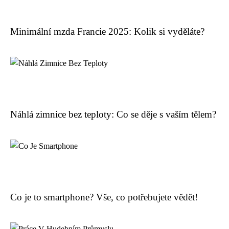
Minimální mzda Francie 2025: Kolik si vyděláte?
Náhlá zimnice bez teploty: Co se děje s vaším tělem?
Co je to smartphone? Vše, co potřebujete vědět!