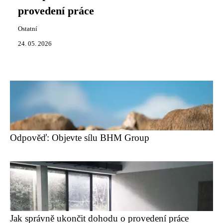
provedení práce
Ostatní
24. 05. 2026
Odpověď: Objevte sílu BHM Group
Jak správně ukončit dohodu o provedení práce