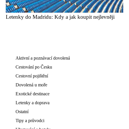
Letenky do Madridu: Kdy a jak koupit nejlevněji
Aktivní a poznávací dovolená
Cestování po Česku
Cestovní pojištění
Dovolená u moře
Exotické destinace
Letenky a doprava
Ostatní
Tipy a průvodci