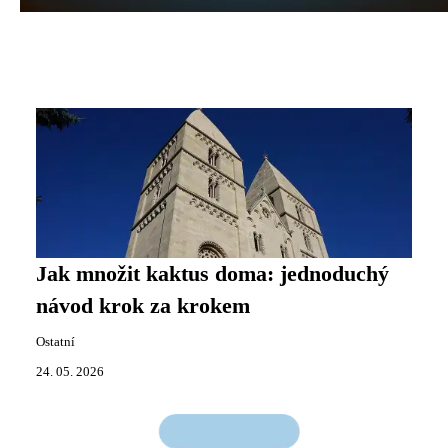
Jak množit kaktus doma: jednoduchý
návod krok za krokem
Ostatní
24. 05. 2026