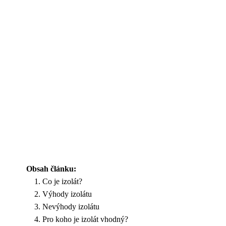
Obsah článku:
Co je izolát?
Výhody izolátu
Nevýhody izolátu
Pro koho je izolát vhodný?