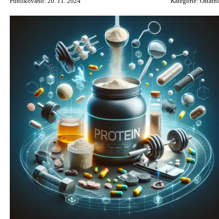
Publikováno: 20. 11. 2024
Kategorie:
Ostatní