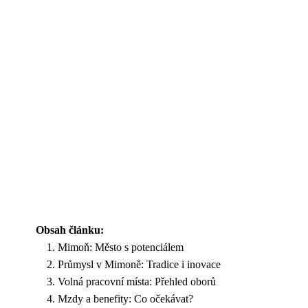
Obsah článku:
Mimoň: Město s potenciálem
Průmysl v Mimoně: Tradice i inovace
Volná pracovní místa: Přehled oborů
Mzdy a benefity: Co očekávat?