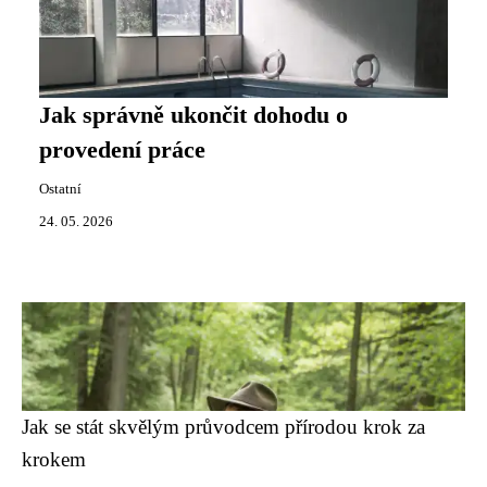
Jak správně ukončit dohodu o
provedení práce
Ostatní
24. 05. 2026
Jak se stát skvělým průvodcem přírodou krok za
krokem