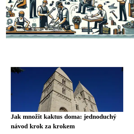
Jak množit kaktus doma: jednoduchý
návod krok za krokem