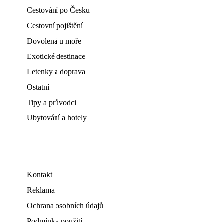
Cestování po Česku
Cestovní pojištění
Dovolená u moře
Exotické destinace
Letenky a doprava
Ostatní
Tipy a průvodci
Ubytování a hotely
Kontakt
Reklama
Ochrana osobních údajů
Podmínky použití