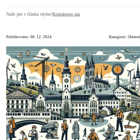
Našli jste v článku chybu?
Kontaktujte nás
Publikováno: 06. 12. 2024
Kategorie:
Ostatní