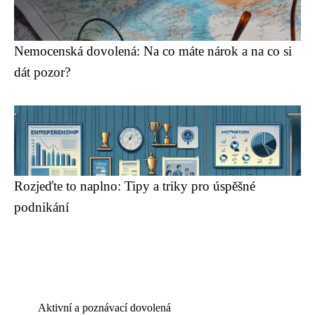
Nemocenská dovolená: Na co máte nárok a na co si
dát pozor?
Rozjeďte to naplno: Tipy a triky pro úspěšné
podnikání
Aktivní a poznávací dovolená