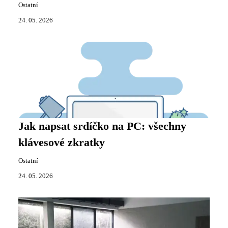
Ostatní
24. 05. 2026
Jak napsat srdíčko na PC: všechny
klávesové zkratky
Ostatní
24. 05. 2026