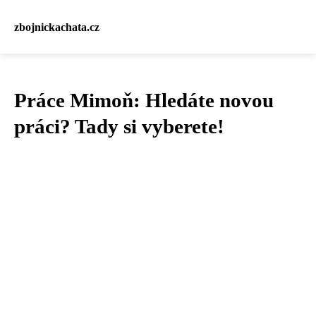
zbojnickachata.cz
Práce Mimoň: Hledáte novou
práci? Tady si vyberete!