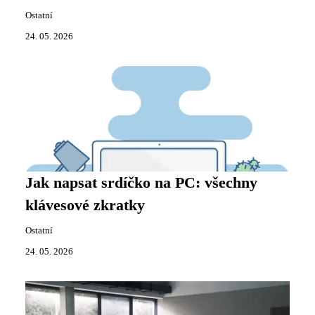
Ostatní
24. 05. 2026
Jak napsat srdíčko na PC: všechny
klávesové zkratky
Ostatní
24. 05. 2026