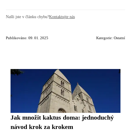
Našli jste v článku chybu?
Kontaktujte nás
Publikováno: 09. 01. 2025
Kategorie:
Ostatní
Jak množit kaktus doma: jednoduchý
návod krok za krokem