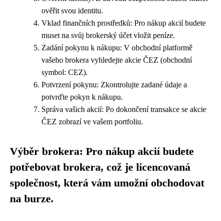
ověřit svou identitu.
Vklad finančních prostředků: Pro nákup akcií budete
muset na svůj brokerský účet vložit peníze.
Zadání pokynu k nákupu: V obchodní platformě
vašeho brokera vyhledejte akcie ČEZ (obchodní
symbol: CEZ).
Potvrzení pokynu: Zkontrolujte zadané údaje a
potvrďte pokyn k nákupu.
Správa vašich akcií: Po dokončení transakce se akcie
ČEZ zobrazí ve vašem portfoliu.
Výběr brokera: Pro nákup akcií budete
potřebovat brokera, což je licencovaná
společnost, která vám umožní obchodovat
na burze.