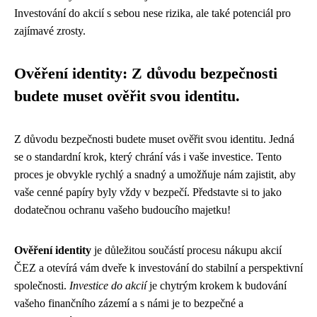
Investování do akcií s sebou nese rizika, ale také potenciál pro
zajímavé zrosty.
Ověření identity: Z důvodu bezpečnosti
budete muset ověřit svou identitu.
Z důvodu bezpečnosti budete muset ověřit svou identitu. Jedná
se o standardní krok, který chrání vás i vaše investice. Tento
proces je obvykle rychlý a snadný a umožňuje nám zajistit, aby
vaše cenné papíry byly vždy v bezpečí. Představte si to jako
dodatečnou ochranu vašeho budoucího majetku!
Ověření identity
je důležitou součástí procesu nákupu akcií
ČEZ a otevírá vám dveře k investování do stabilní a perspektivní
společnosti.
Investice do akcií
je chytrým krokem k budování
vašeho finančního zázemí a s námi je to bezpečné a