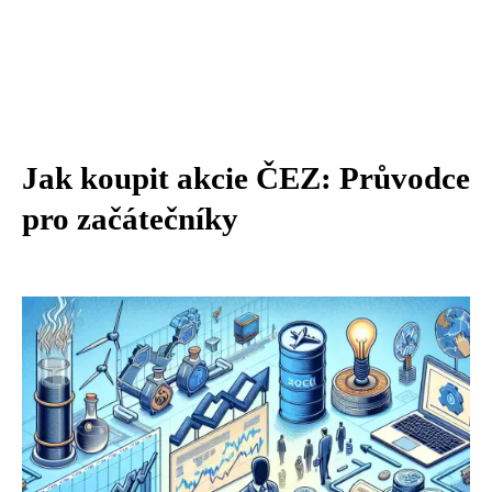
Jak koupit akcie ČEZ: Průvodce
pro začátečníky