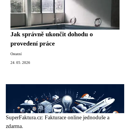
Jak správně ukončit dohodu o
provedení práce
Ostatní
24. 05. 2026
SuperFaktura.cz: Fakturace online jednoduše a
zdarma.