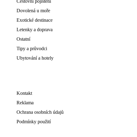
Cestovní pojištění
Dovolená u moře
Exotické destinace
Letenky a doprava
Ostatní
Tipy a průvodci
Ubytování a hotely
Kontakt
Reklama
Ochrana osobních údajů
Podmínky použití