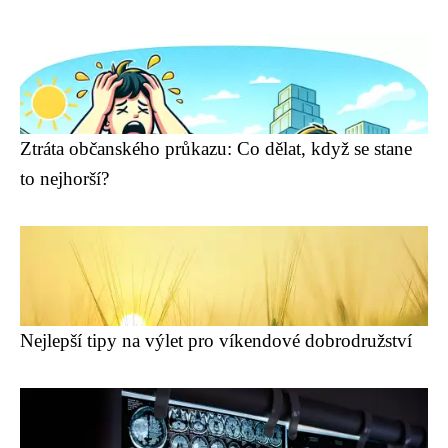
Ztráta občanského průkazu: Co dělat, když se stane
to nejhorší?
Nejlepší tipy na výlet pro víkendové dobrodružství