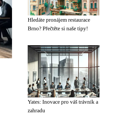
Hledáte pronájem restaurace
Brno? Přečtěte si naše tipy!
Yates: Inovace pro váš trávník a
zahradu