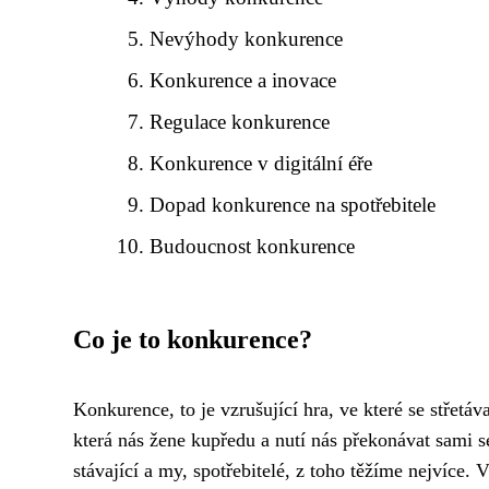
Nevýhody konkurence
Konkurence a inovace
Regulace konkurence
Konkurence v digitální éře
Dopad konkurence na spotřebitele
Budoucnost konkurence
Co je to konkurence?
Konkurence, to je vzrušující hra, ve které se střetáv
která nás žene kupředu a nutí nás překonávat sami s
stávající a my, spotřebitelé, z toho těžíme nejvíce.