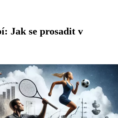
: Jak se prosadit v