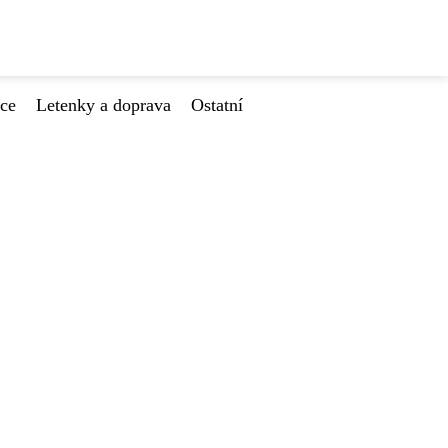
ace
Letenky a doprava
Ostatní