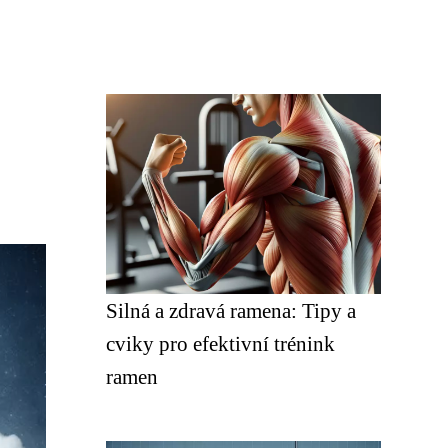
Silná a zdravá ramena: Tipy a
cviky pro efektivní trénink
ramen