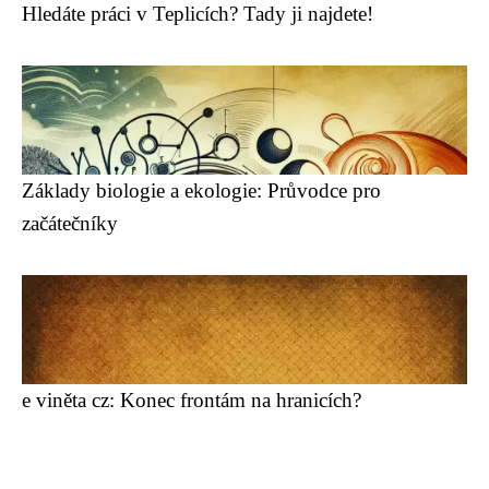
Hledáte práci v Teplicích? Tady ji najdete!
Základy biologie a ekologie: Průvodce pro
začátečníky
e viněta cz: Konec frontám na hranicích?