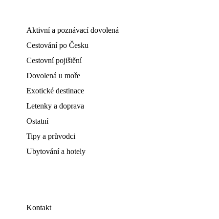
Aktivní a poznávací dovolená
Cestování po Česku
Cestovní pojištění
Dovolená u moře
Exotické destinace
Letenky a doprava
Ostatní
Tipy a průvodci
Ubytování a hotely
Kontakt