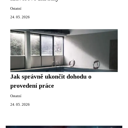
Ostatní
24. 05. 2026
Jak správně ukončit dohodu o
provedení práce
Ostatní
24. 05. 2026