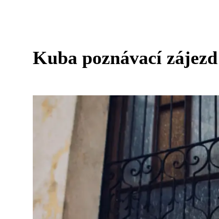
Kuba poznávací zájezd