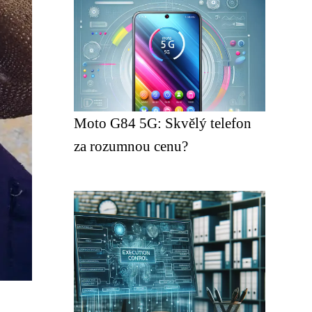
Moto G84 5G: Skvělý telefon
za rozumnou cenu?