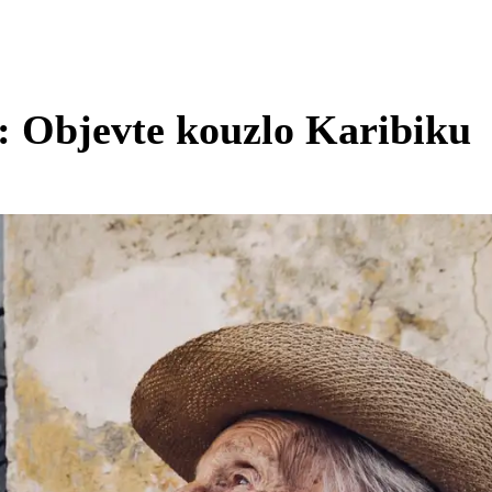
: Objevte kouzlo Karibiku