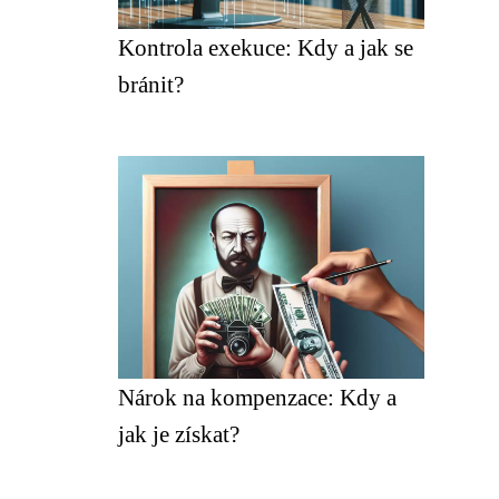
Kontrola exekuce: Kdy a jak se
bránit?
Nárok na kompenzace: Kdy a
jak je získat?