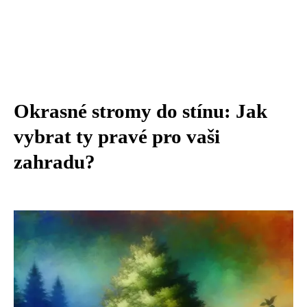
Okrasné stromy do stínu: Jak
vybrat ty pravé pro vaši
zahradu?