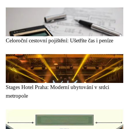
Celoroční cestovní pojištění: Ušetříte čas i peníze
Stages Hotel Praha: Moderní ubytování v srdci
metropole