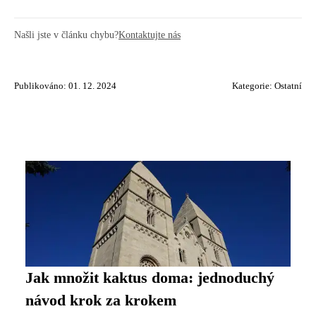
Našli jste v článku chybu?
Kontaktujte nás
Publikováno: 01. 12. 2024
Kategorie:
Ostatní
Jak množit kaktus doma: jednoduchý
návod krok za krokem