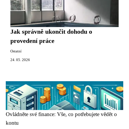
Jak správně ukončit dohodu o
provedení práce
Ostatní
24. 05. 2026
Ovládněte své finance: Vše, co potřebujete vědět o
kontu