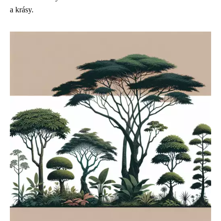
a krásy.