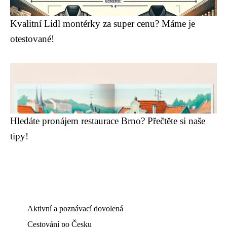
Kvalitní Lidl montérky za super cenu? Máme je
otestované!
Hledáte pronájem restaurace Brno? Přečtěte si naše
tipy!
Aktivní a poznávací dovolená
Cestování po Česku