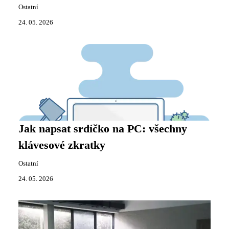
Ostatní
24. 05. 2026
Jak napsat srdíčko na PC: všechny
klávesové zkratky
Ostatní
24. 05. 2026