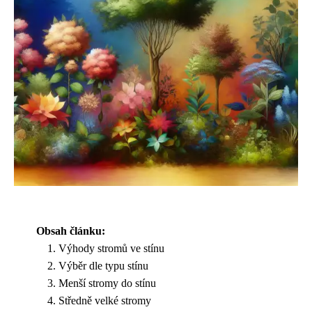
Obsah článku:
Výhody stromů ve stínu
Výběr dle typu stínu
Menší stromy do stínu
Středně velké stromy