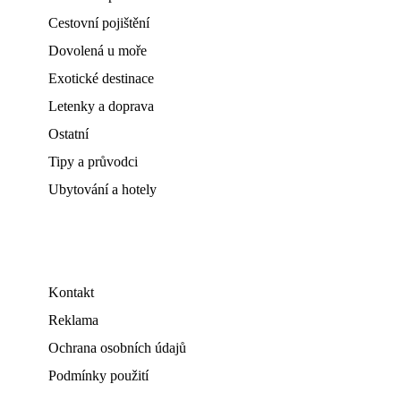
Cestovní pojištění
Dovolená u moře
Exotické destinace
Letenky a doprava
Ostatní
Tipy a průvodci
Ubytování a hotely
Kontakt
Reklama
Ochrana osobních údajů
Podmínky použití