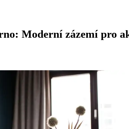
rno: Moderní zázemí pro a