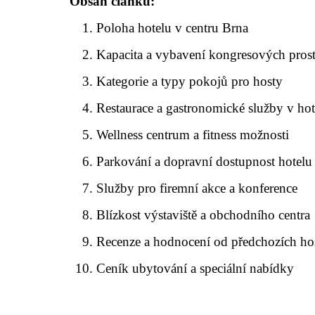
Obsah článku:
Poloha hotelu v centru Brna
Kapacita a vybavení kongresových pros
Kategorie a typy pokojů pro hosty
Restaurace a gastronomické služby v hot
Wellness centrum a fitness možnosti
Parkování a dopravní dostupnost hotelu
Služby pro firemní akce a konference
Blízkost výstaviště a obchodního centra
Recenze a hodnocení od předchozích ho
Ceník ubytování a speciální nabídky