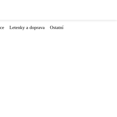
ace
Letenky a doprava
Ostatní