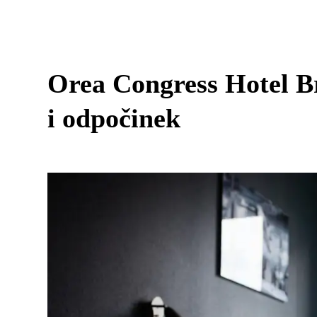
Orea Congress Hotel B
i odpočinek