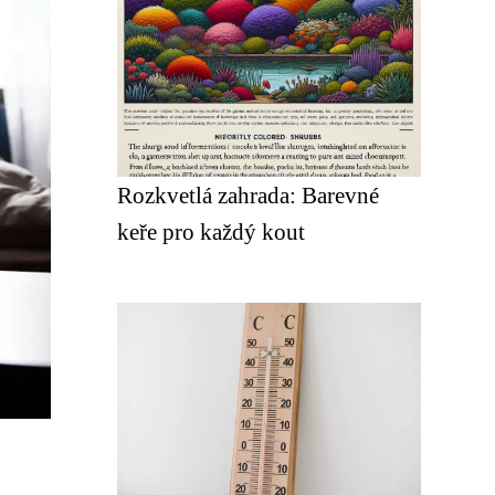
Rozkvetlá zahrada: Barevné
keře pro každý kout