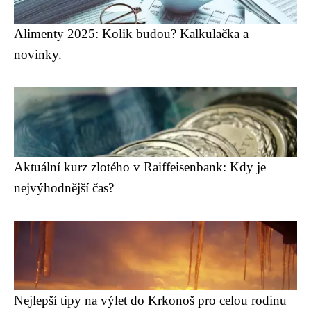
Alimenty 2025: Kolik budou? Kalkulačka a
novinky.
Aktuální kurz zlotého v Raiffeisenbank: Kdy je
nejvýhodnější čas?
Nejlepší tipy na výlet do Krkonoš pro celou rodinu