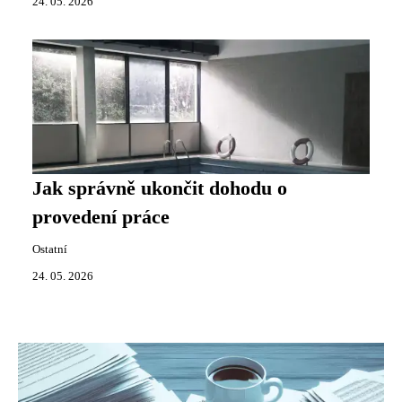
24. 05. 2026
Jak správně ukončit dohodu o
provedení práce
Ostatní
24. 05. 2026