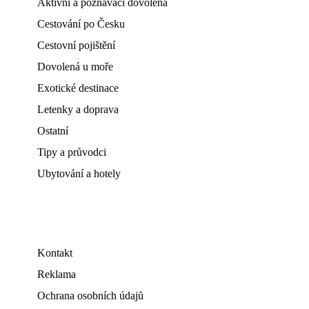
Aktivní a poznávací dovolená
Cestování po Česku
Cestovní pojištění
Dovolená u moře
Exotické destinace
Letenky a doprava
Ostatní
Tipy a průvodci
Ubytování a hotely
Kontakt
Reklama
Ochrana osobních údajů