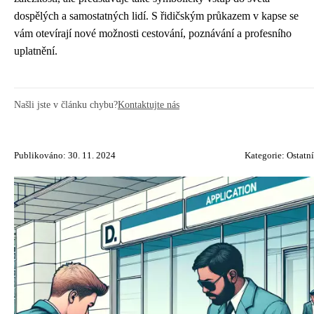
dospělých a samostatných lidí. S řidičským průkazem v kapse se
vám otevírají nové možnosti cestování, poznávání a profesního
uplatnění.
Našli jste v článku chybu?
Kontaktujte nás
Publikováno: 30. 11. 2024
Kategorie:
Ostatní