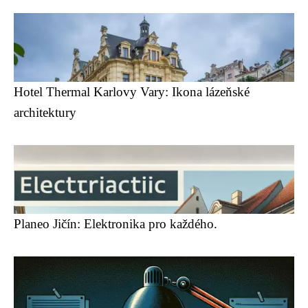
Hotel Thermal Karlovy Vary: Ikona lázeňské
architektury
Planeo Jičín: Elektronika pro každého.