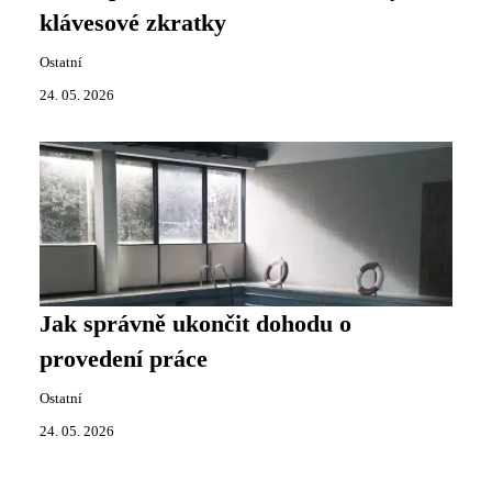
klávesové zkratky
Ostatní
24. 05. 2026
Jak správně ukončit dohodu o
provedení práce
Ostatní
24. 05. 2026