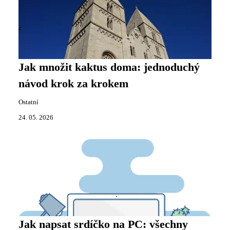
Jak množit kaktus doma: jednoduchý
návod krok za krokem
Ostatní
24. 05. 2026
Jak napsat srdíčko na PC: všechny