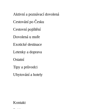
Aktivní a poznávací dovolená
Cestování po Česku
Cestovní pojištění
Dovolená u moře
Exotické destinace
Letenky a doprava
Ostatní
Tipy a průvodci
Ubytování a hotely
Kontakt