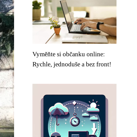
Vyměňte si občanku online:
Rychle, jednoduše a bez front!