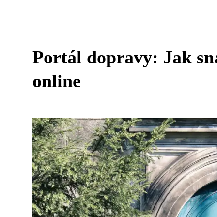
Portál dopravy: Jak sna
online