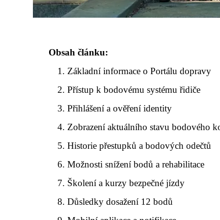
Obsah článku:
Základní informace o Portálu dopravy
Přístup k bodovému systému řidiče
Přihlášení a ověření identity
Zobrazení aktuálního stavu bodového k
Historie přestupků a bodových odečtů
Možnosti snížení bodů a rehabilitace
Školení a kurzy bezpečné jízdy
Důsledky dosažení 12 bodů