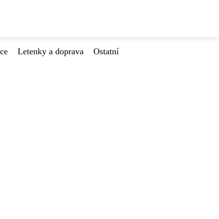
ace
Letenky a doprava
Ostatní