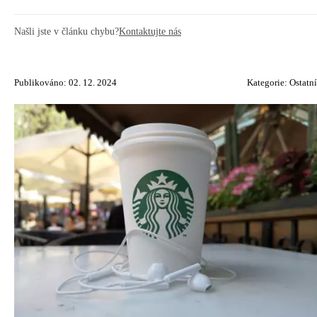
Našli jste v článku chybu?
Kontaktujte nás
Publikováno: 02. 12. 2024
Kategorie:
Ostatní