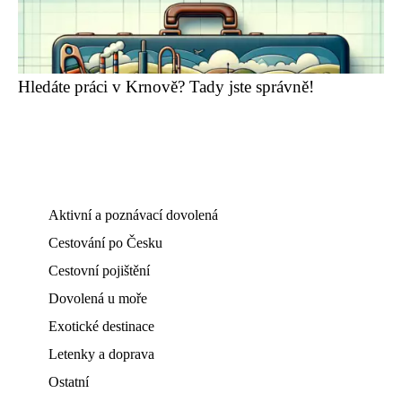
Hledáte práci v Krnově? Tady jste správně!
Aktivní a poznávací dovolená
Cestování po Česku
Cestovní pojištění
Dovolená u moře
Exotické destinace
Letenky a doprava
Ostatní