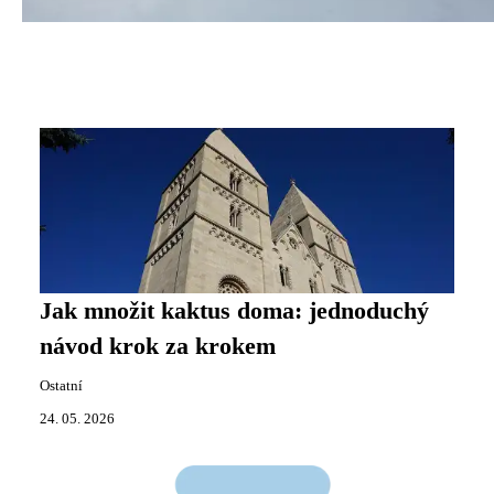
Jak množit kaktus doma: jednoduchý
návod krok za krokem
Ostatní
24. 05. 2026