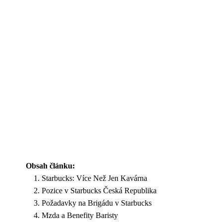
Obsah článku:
Starbucks: Více Než Jen Kavárna
Pozice v Starbucks Česká Republika
Požadavky na Brigádu v Starbucks
Mzda a Benefity Baristy