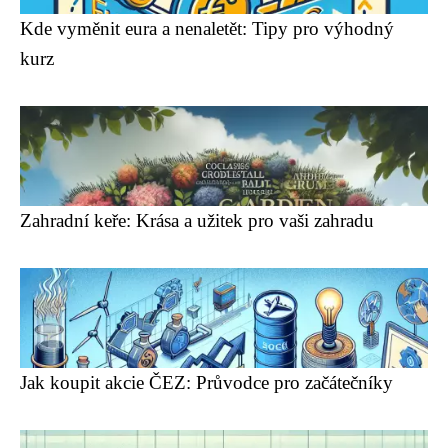
Kde vyměnit eura a nenaletět: Tipy pro výhodný
kurz
Zahradní keře: Krása a užitek pro vaši zahradu
Jak koupit akcie ČEZ: Průvodce pro začátečníky