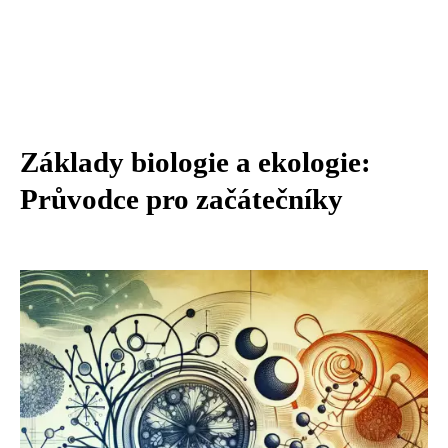
Základy biologie a ekologie:
Průvodce pro začátečníky