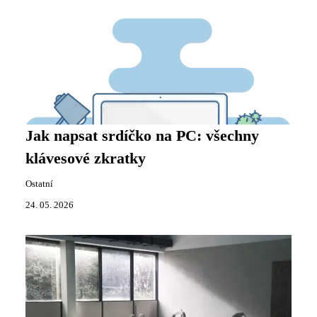
Jak napsat srdíčko na PC: všechny
klávesové zkratky
Ostatní
24. 05. 2026