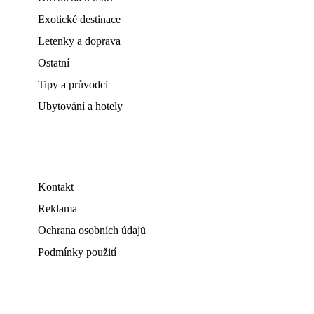
Exotické destinace
Letenky a doprava
Ostatní
Tipy a průvodci
Ubytování a hotely
Kontakt
Reklama
Ochrana osobních údajů
Podmínky použití