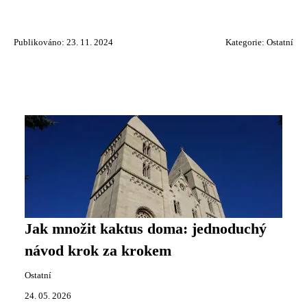
Publikováno: 23. 11. 2024
Kategorie:
Ostatní
Jak množit kaktus doma: jednoduchý
návod krok za krokem
Ostatní
24. 05. 2026