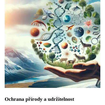
Ochrana přírody a udržitelnost