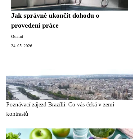
Jak správně ukončit dohodu o
provedení práce
Ostatní
24. 05. 2026
Poznávací zájezd Brazílií: Co vás čeká v zemi
kontrastů