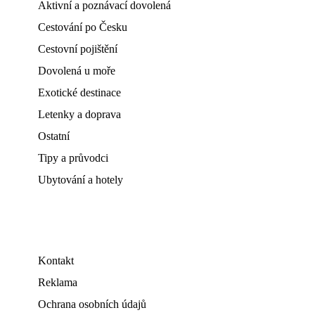
Aktivní a poznávací dovolená
Cestování po Česku
Cestovní pojištění
Dovolená u moře
Exotické destinace
Letenky a doprava
Ostatní
Tipy a průvodci
Ubytování a hotely
Kontakt
Reklama
Ochrana osobních údajů