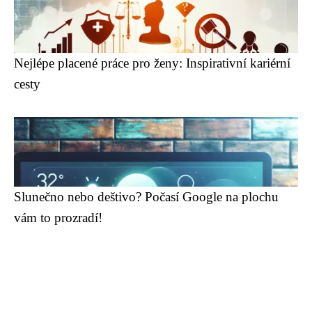
Nejlépe placené práce pro ženy: Inspirativní kariérní
cesty
Slunečno nebo deštivo? Počasí Google na plochu
vám to prozradí!