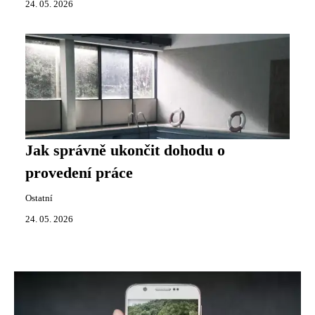
24. 05. 2026
Jak správně ukončit dohodu o
provedení práce
Ostatní
24. 05. 2026