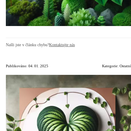
Našli jste v článku chybu?
Kontaktujte nás
Publikováno: 04. 01. 2025
Kategorie:
Ostatní