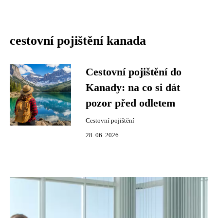
cestovní pojištění kanada
Cestovní pojištění do
Kanady: na co si dát
pozor před odletem
Cestovní pojištění
28. 06. 2026