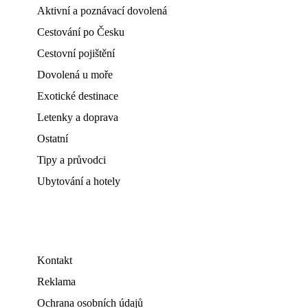
Aktivní a poznávací dovolená
Cestování po Česku
Cestovní pojištění
Dovolená u moře
Exotické destinace
Letenky a doprava
Ostatní
Tipy a průvodci
Ubytování a hotely
Kontakt
Reklama
Ochrana osobních údajů