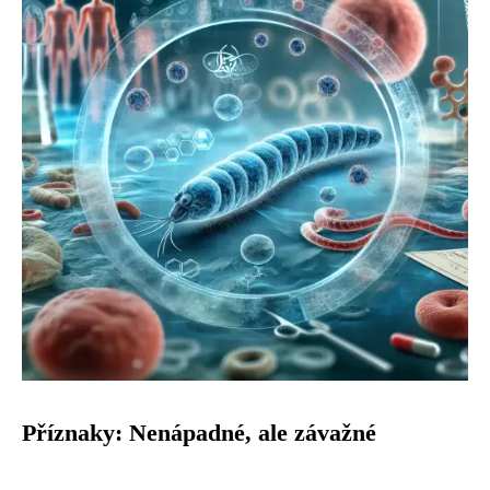
Příznaky: Nenápadné, ale závažné