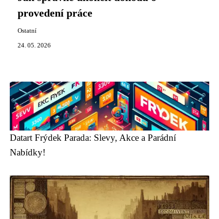
provedení práce
Ostatní
24. 05. 2026
Datart Frýdek Parada: Slevy, Akce a Parádní
Nabídky!