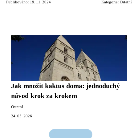
Publikováno: 19. 11. 2024
Kategorie:
Ostatní
Jak množit kaktus doma: jednoduchý
návod krok za krokem
Ostatní
24. 05. 2026