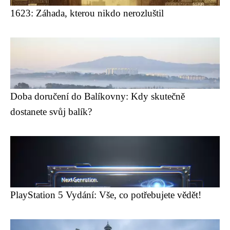
1623: Záhada, kterou nikdo nerozluštil
Doba doručení do Balíkovny: Kdy skutečně
dostanete svůj balík?
PlayStation 5 Vydání: Vše, co potřebujete vědět!