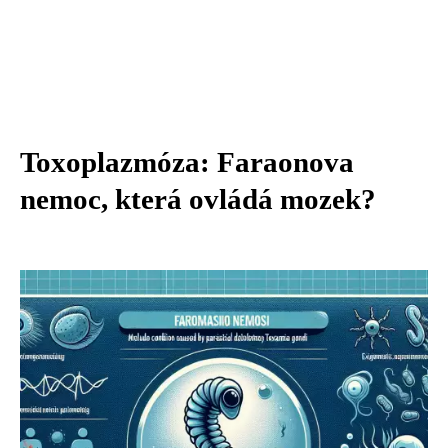
Toxoplazmóza: Faraonova
nemoc, která ovládá mozek?