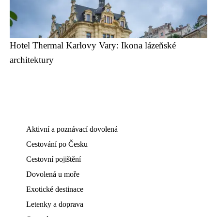
Hotel Thermal Karlovy Vary: Ikona lázeňské
architektury
Aktivní a poznávací dovolená
Cestování po Česku
Cestovní pojištění
Dovolená u moře
Exotické destinace
Letenky a doprava