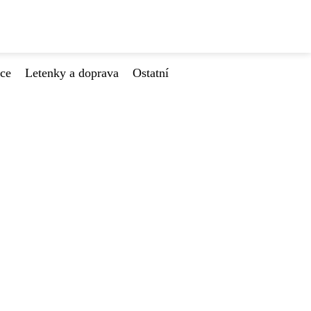
ace
Letenky a doprava
Ostatní