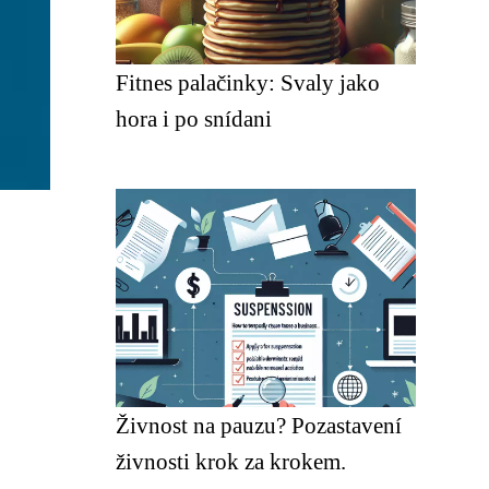
Fitnes palačinky: Svaly jako
hora i po snídani
Živnost na pauzu? Pozastavení
živnosti krok za krokem.