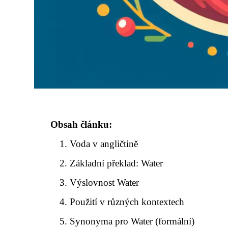
Obsah článku:
Voda v angličtině
Základní překlad: Water
Výslovnost Water
Použití v různých kontextech
Synonyma pro Water (formální)