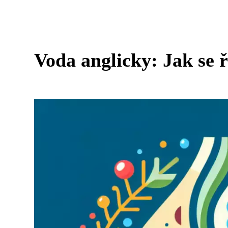
Voda anglicky: Jak se 