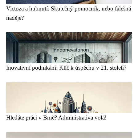
Victoza a hubnutí: Skutečný pomocník, nebo falešná
naděje?
Inovativní podnikání: Klíč k úspěchu v 21. století?
Hledáte práci v Brně? Administrativa volá!