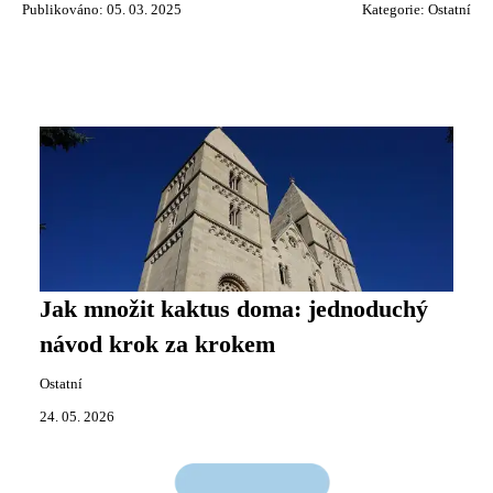
Publikováno: 05. 03. 2025
Kategorie:
Ostatní
Jak množit kaktus doma: jednoduchý
návod krok za krokem
Ostatní
24. 05. 2026