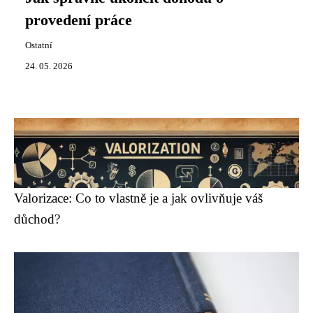
provedení práce
Ostatní
24. 05. 2026
Valorizace: Co to vlastně je a jak ovlivňuje váš
důchod?