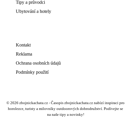
Tipy a průvodci
Ubytování a hotely
Kontakt
Reklama
Ochrana osobních údajů
Podmínky použití
© 2026 zbojnickachata.cz - Časopis zbojnickachata.cz nabízí inspiraci pro
horolezce, turisty a milovníky outdoorových dobrodružství. Podívejte se
na naše tipy a novinky!