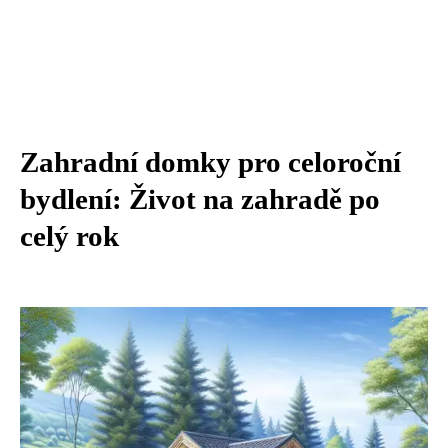
Zahradní domky pro celoroční
bydlení: Život na zahradě po
celý rok