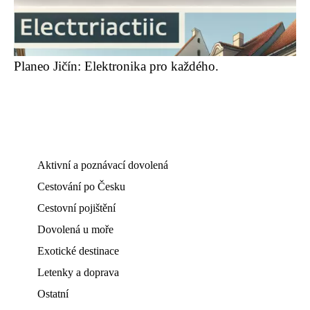
Planeo Jičín: Elektronika pro každého.
Aktivní a poznávací dovolená
Cestování po Česku
Cestovní pojištění
Dovolená u moře
Exotické destinace
Letenky a doprava
Ostatní