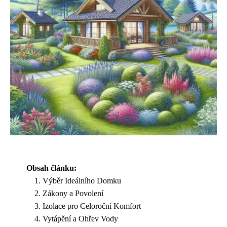
Obsah článku:
Výběr Ideálního Domku
Zákony a Povolení
Izolace pro Celoroční Komfort
Vytápění a Ohřev Vody