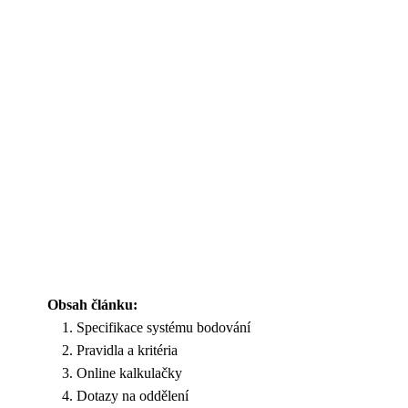
Obsah článku:
Specifikace systému bodování
Pravidla a kritéria
Online kalkulačky
Dotazy na oddělení