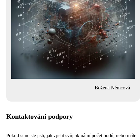
Božena Němcová
Kontaktování podpory
Pokud si nejste jisti, jak zjistit svůj aktuální počet bodů, nebo máte