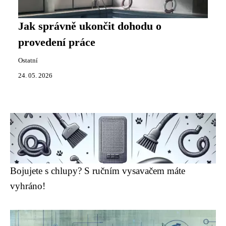
Jak správně ukončit dohodu o
provedení práce
Ostatní
24. 05. 2026
Bojujete s chlupy? S ručním vysavačem máte
vyhráno!