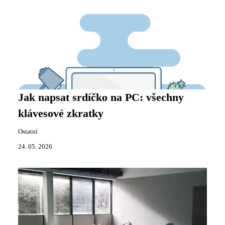
Jak napsat srdíčko na PC: všechny
klávesové zkratky
Ostatní
24. 05. 2026