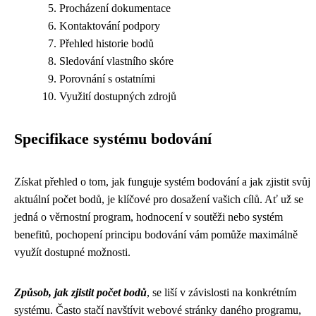
Procházení dokumentace
Kontaktování podpory
Přehled historie bodů
Sledování vlastního skóre
Porovnání s ostatními
Využití dostupných zdrojů
Specifikace systému bodování
Získat přehled o tom, jak funguje systém bodování a jak zjistit svůj
aktuální počet bodů, je klíčové pro dosažení vašich cílů. Ať už se
jedná o věrnostní program, hodnocení v soutěži nebo systém
benefitů, pochopení principu bodování vám pomůže maximálně
využít dostupné možnosti.
Způsob, jak zjistit počet bodů
, se liší v závislosti na konkrétním
systému. Často stačí navštívit webové stránky daného programu,