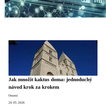
Jak množit kaktus doma: jednoduchý
návod krok za krokem
Ostatní
24. 05. 2026