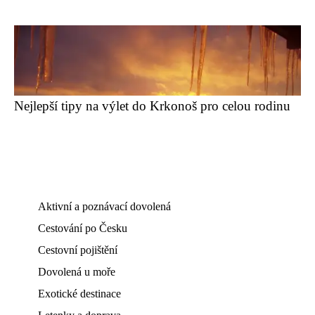
Nejlepší tipy na výlet do Krkonoš pro celou rodinu
Aktivní a poznávací dovolená
Cestování po Česku
Cestovní pojištění
Dovolená u moře
Exotické destinace