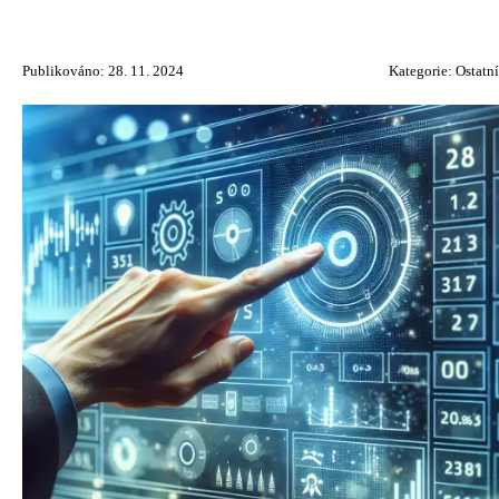
Publikováno: 28. 11. 2024
Kategorie:
Ostatní