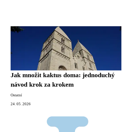
Jak množit kaktus doma: jednoduchý
návod krok za krokem
Ostatní
24. 05. 2026