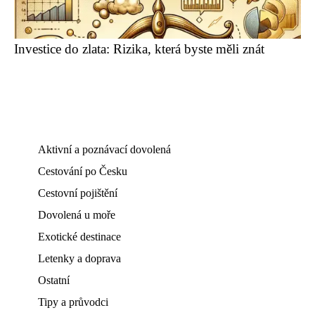
Investice do zlata: Rizika, která byste měli znát
Aktivní a poznávací dovolená
Cestování po Česku
Cestovní pojištění
Dovolená u moře
Exotické destinace
Letenky a doprava
Ostatní
Tipy a průvodci