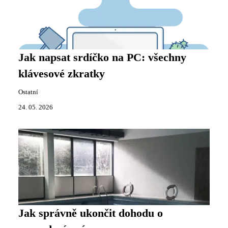
Jak napsat srdíčko na PC: všechny
klávesové zkratky
Ostatní
24. 05. 2026
Jak správně ukončit dohodu o