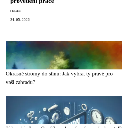
provedení práce
Ostatní
24. 05. 2026
Okrasné stromy do stínu: Jak vybrat ty pravé pro
vaši zahradu?