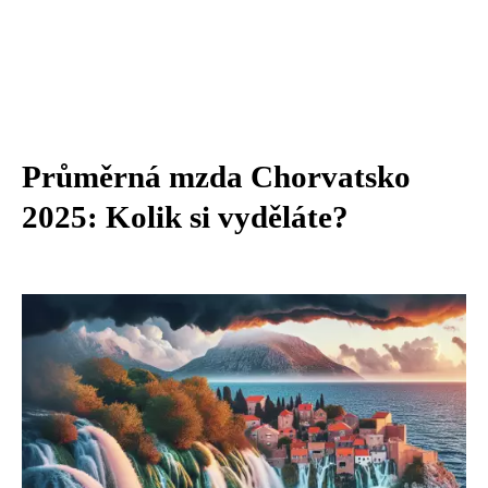
Průměrná mzda Chorvatsko
2025: Kolik si vyděláte?