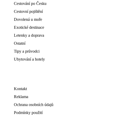
Cestování po Česku
Cestovní pojištění
Dovolená u moře
Exotické destinace
Letenky a doprava
Ostatní
Tipy a průvodci
Ubytování a hotely
Kontakt
Reklama
Ochrana osobních údajů
Podmínky použití