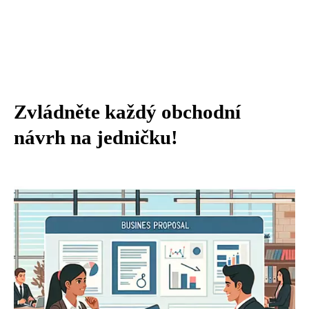
Zvládněte každý obchodní
návrh na jedničku!