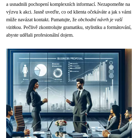
a usnadnili pochopení komplexních informací. Nezapomeňte na
výzvu k akci. Jasně uveďte, co od klienta očekáváte a jak s vámi
může navázat kontakt. Pamatujte, že
obchodní návrh je vaší
vizitkou
. Pečlivě zkontrolujte gramatiku, stylistiku a formátování,
abyste udělali profesionální dojem.