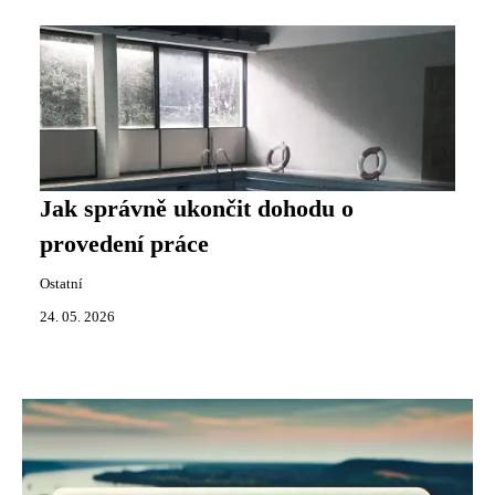
Jak správně ukončit dohodu o
provedení práce
Ostatní
24. 05. 2026