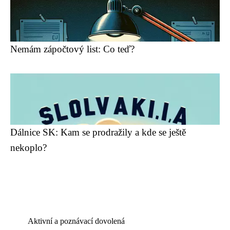
Nemám zápočtový list: Co teď?
Dálnice SK: Kam se prodražily a kde se ještě
nekoplo?
Aktivní a poznávací dovolená