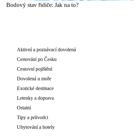
Bodový stav řidiče: Jak na to?
Aktivní a poznávací dovolená
Cestování po Česku
Cestovní pojištění
Dovolená u moře
Exotické destinace
Letenky a doprava
Ostatní
Tipy a průvodci
Ubytování a hotely