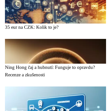
35 eur na CZK: Kolik to je?
Ning Hong čaj a hubnutí: Funguje to opravdu?
Recenze a zkušenosti