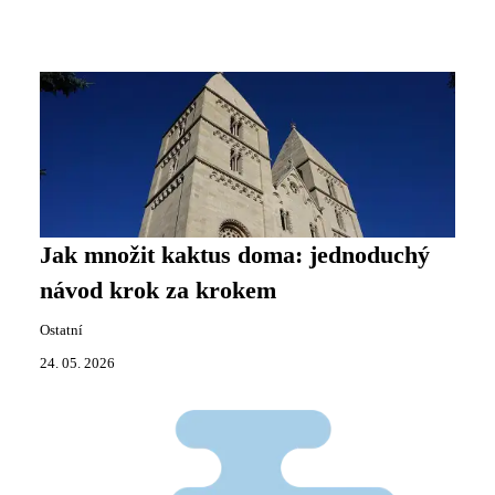
Jak množit kaktus doma: jednoduchý
návod krok za krokem
Ostatní
24. 05. 2026