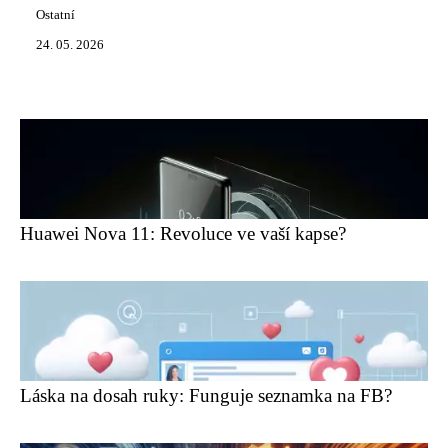
Ostatní
24. 05. 2026
Huawei Nova 11: Revoluce ve vaší kapse?
Láska na dosah ruky: Funguje seznamka na FB?