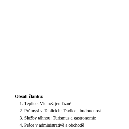
Obsah článku:
Teplice: Víc než jen lázně
Průmysl v Teplicích: Tradice i budoucnost
Služby táhnou: Turismus a gastronomie
Práce v administrativě a obchodě