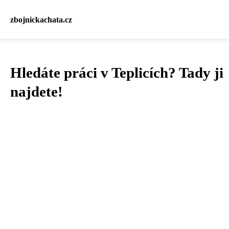
zbojnickachata.cz
Hledáte práci v Teplicích? Tady ji
najdete!