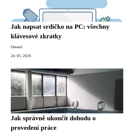
Jak napsat srdíčko na PC: všechny
klávesové zkratky
Ostatní
24. 05. 2026
Jak správně ukončit dohodu o
provedení práce