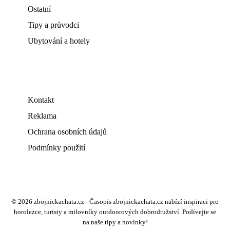
Ostatní
Tipy a průvodci
Ubytování a hotely
Kontakt
Reklama
Ochrana osobních údajů
Podmínky použití
© 2026 zbojnickachata.cz - Časopis zbojnickachata.cz nabízí inspiraci pro
horolezce, turisty a milovníky outdoorových dobrodružství. Podívejte se
na naše tipy a novinky!