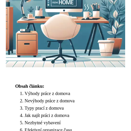
Obsah článku:
Výhody práce z domova
Nevýhody práce z domova
Typy prací z domova
Jak najít práci z domova
Nezbytné vybavení
Efektivní organizace času