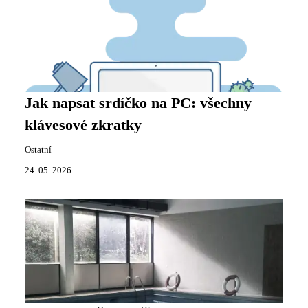
Jak napsat srdíčko na PC: všechny
klávesové zkratky
Ostatní
24. 05. 2026