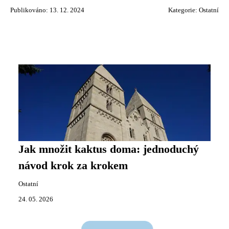
Publikováno: 13. 12. 2024
Kategorie:
Ostatní
Jak množit kaktus doma: jednoduchý
návod krok za krokem
Ostatní
24. 05. 2026