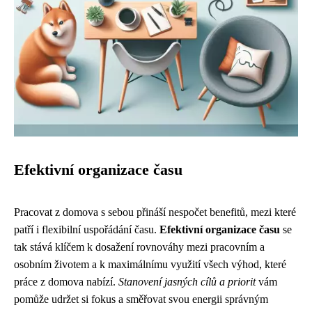
Efektivní organizace času
Pracovat z domova s sebou přináší nespočet benefitů, mezi které
patří i flexibilní uspořádání času.
Efektivní organizace času
se
tak stává klíčem k dosažení rovnováhy mezi pracovním a
osobním životem a k maximálnímu využití všech výhod, které
práce z domova nabízí.
Stanovení jasných cílů a priorit
vám
pomůže udržet si fokus a směřovat svou energii správným