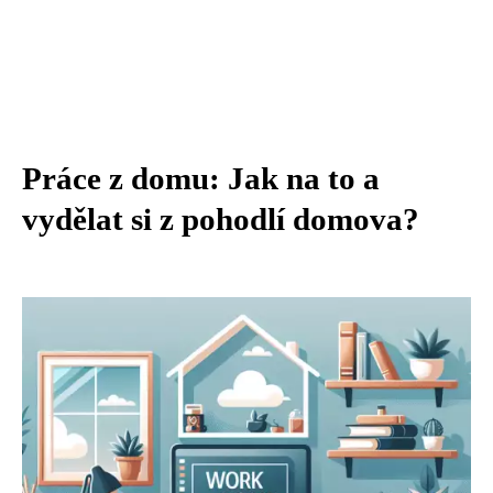
Práce z domu: Jak na to a
vydělat si z pohodlí domova?