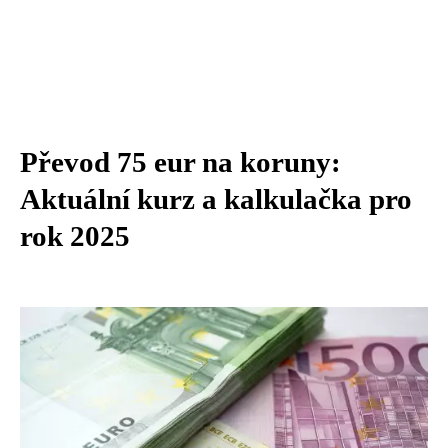
Převod 75 eur na koruny:
Aktuální kurz a kalkulačka pro
rok 2025