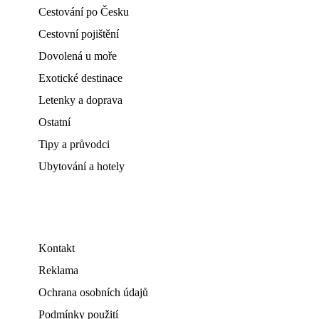
Cestování po Česku
Cestovní pojištění
Dovolená u moře
Exotické destinace
Letenky a doprava
Ostatní
Tipy a průvodci
Ubytování a hotely
Kontakt
Reklama
Ochrana osobních údajů
Podmínky použití