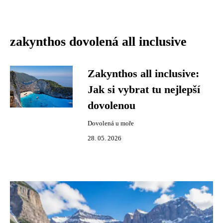
zakynthos dovolená all inclusive
Zakynthos all inclusive:
Jak si vybrat tu nejlepší
dovolenou
Dovolená u moře
28. 05. 2026