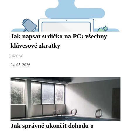
Jak napsat srdíčko na PC: všechny
klávesové zkratky
Ostatní
24. 05. 2026
Jak správně ukončit dohodu o