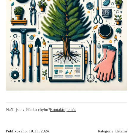
Našli jste v článku chybu?
Kontaktujte nás
Publikováno: 19. 11. 2024
Kategorie:
Ostatní