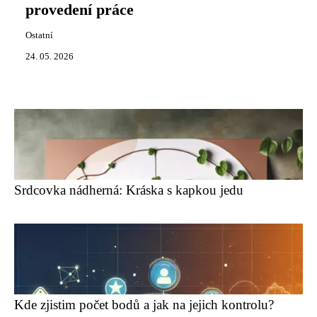
provedení práce
Ostatní
24. 05. 2026
Srdcovka nádherná: Kráska s kapkou jedu
Kde zjistim počet bodů a jak na jejich kontrolu?