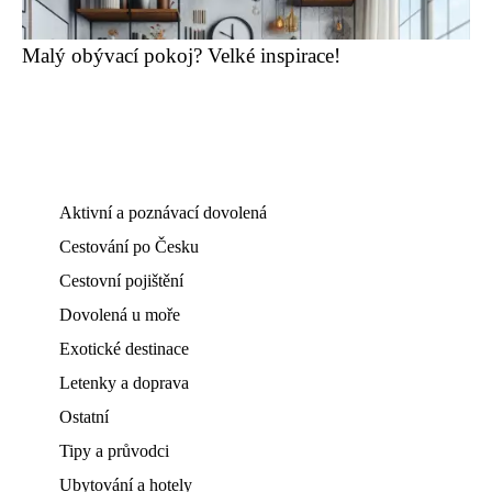
Malý obývací pokoj? Velké inspirace!
Aktivní a poznávací dovolená
Cestování po Česku
Cestovní pojištění
Dovolená u moře
Exotické destinace
Letenky a doprava
Ostatní
Tipy a průvodci
Ubytování a hotely