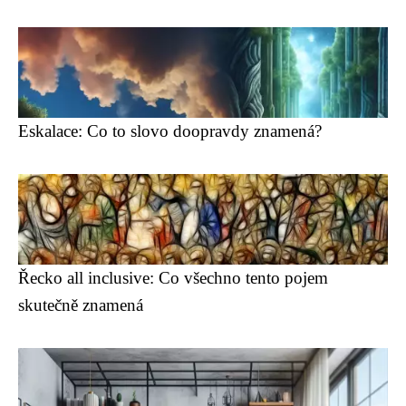
Eskalace: Co to slovo doopravdy znamená?
Řecko all inclusive: Co všechno tento pojem
skutečně znamená