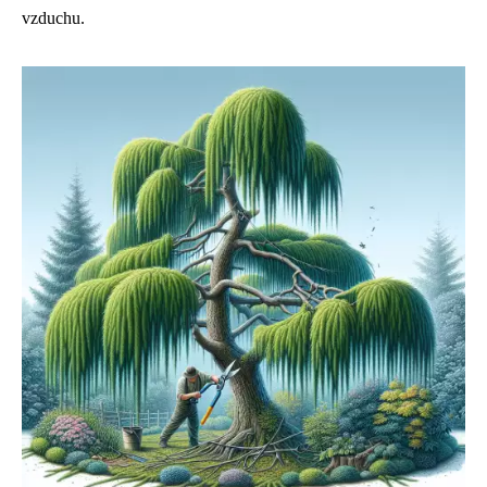
vzduchu.