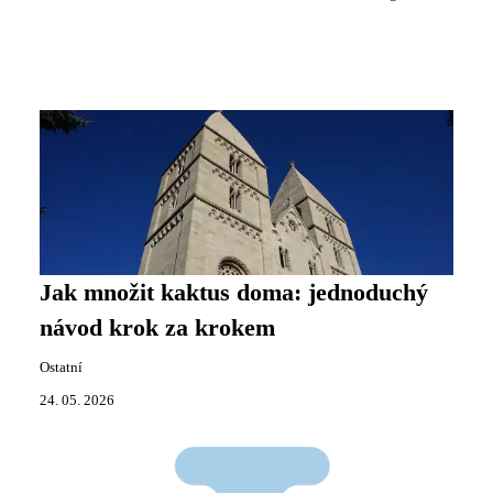
Jak množit kaktus doma: jednoduchý
návod krok za krokem
Ostatní
24. 05. 2026