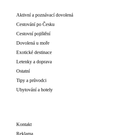
Aktivní a poznávací dovolená
Cestování po Česku
Cestovní pojištění
Dovolená u moře
Exotické destinace
Letenky a doprava
Ostatní
Tipy a průvodci
Ubytování a hotely
Kontakt
Reklama