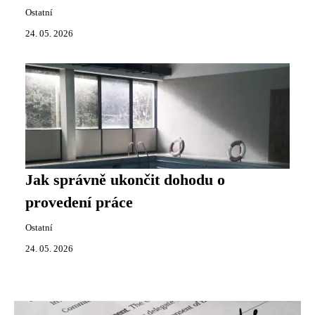
Ostatní
24. 05. 2026
Jak správně ukončit dohodu o
provedení práce
Ostatní
24. 05. 2026