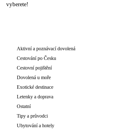
vyberete!
Aktivní a poznávací dovolená
Cestování po Česku
Cestovní pojištění
Dovolená u moře
Exotické destinace
Letenky a doprava
Ostatní
Tipy a průvodci
Ubytování a hotely