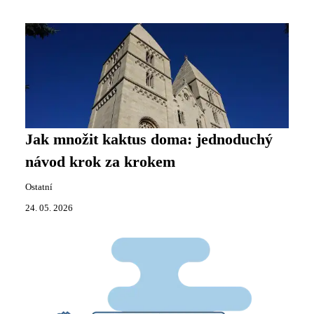
Jak množit kaktus doma: jednoduchý
návod krok za krokem
Ostatní
24. 05. 2026