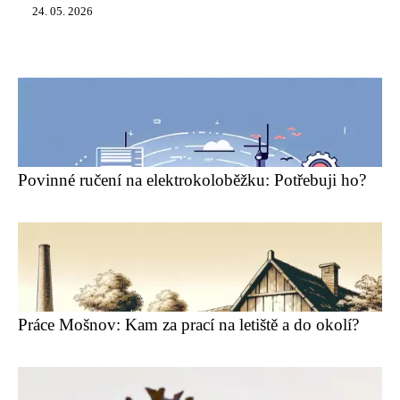
24. 05. 2026
Povinné ručení na elektrokoloběžku: Potřebuji ho?
Práce Mošnov: Kam za prací na letiště a do okolí?