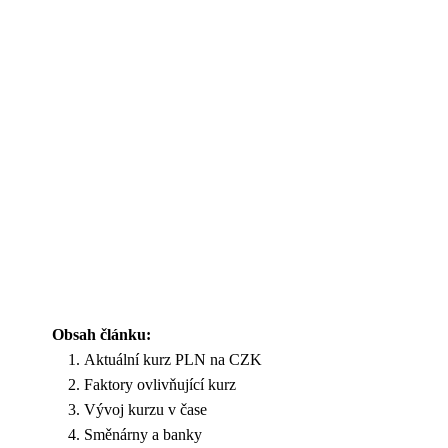
Obsah článku:
Aktuální kurz PLN na CZK
Faktory ovlivňující kurz
Vývoj kurzu v čase
Směnárny a banky