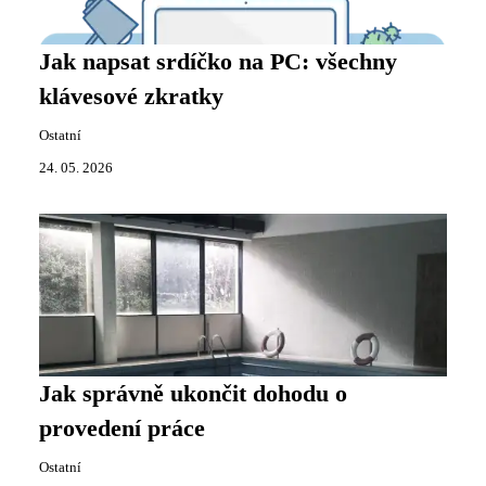
Jak napsat srdíčko na PC: všechny
klávesové zkratky
Ostatní
24. 05. 2026
Jak správně ukončit dohodu o
provedení práce
Ostatní